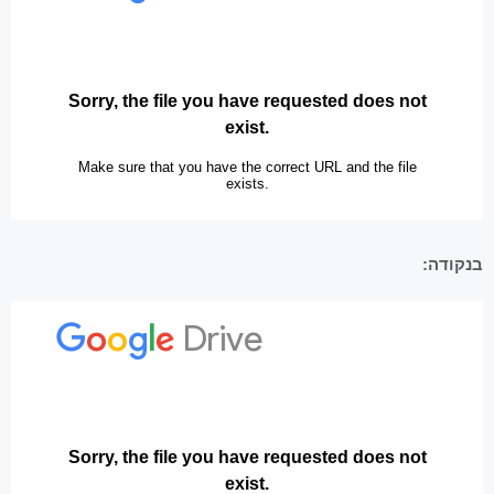
בנקודה: