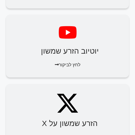
יוטיוב הזרע שמשון
לחץ לביקור
הזרע שמשון על X