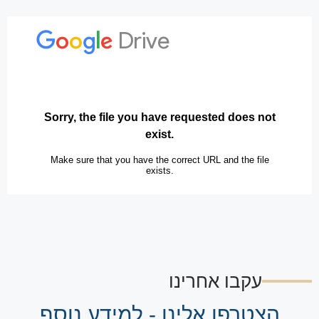
עקבו אחרינו
הצטרפו אלינו - למידע נוסף