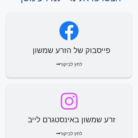
פייסבוק של הזרע שמשון
לחץ לביקור
זרע שמשון באינסטגרם לייב
לחץ לביקור