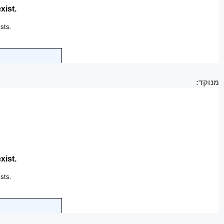
מנוקד: