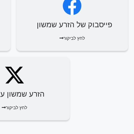
פייסבוק של הזרע שמשון
לחץ לביקור
הזרע שמשון על 
לחץ לביקור