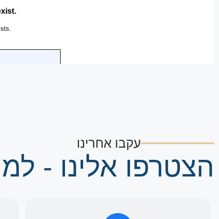
עקבו אחרינו
הצטרפו אלינו - למי