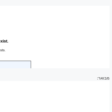
מבואר: