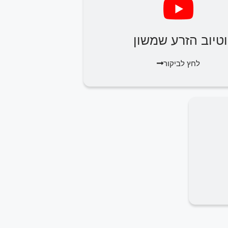
וטיוב הזרע שמשון
לחץ לביקור