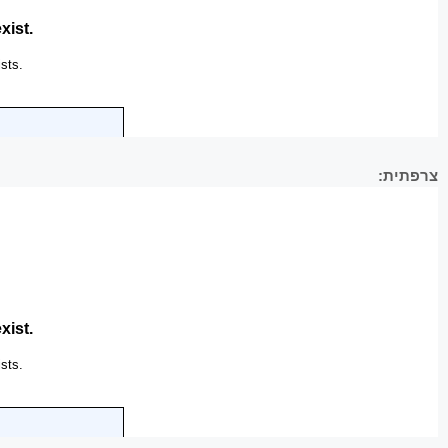
צרפתית: