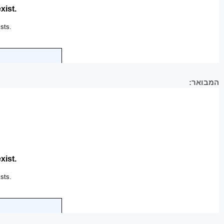
המבואר: