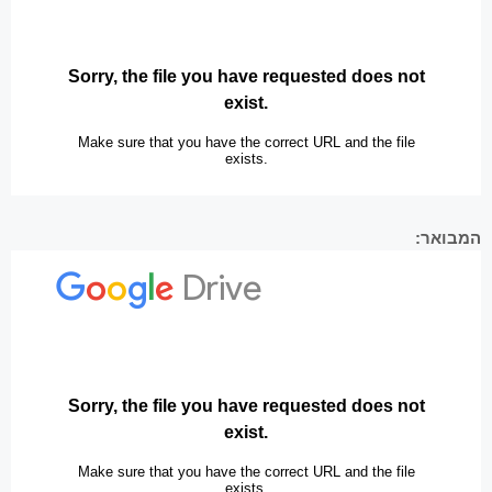
המבואר: