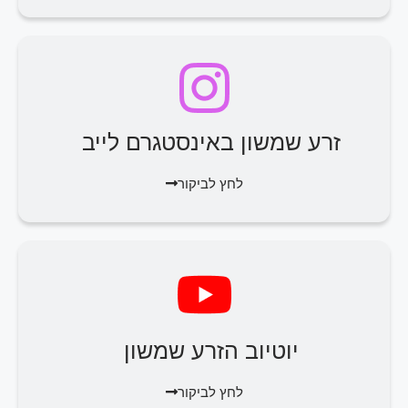
זרע שמשון באינסטגרם לייב
לחץ לביקור
יוטיוב הזרע שמשון
לחץ לביקור