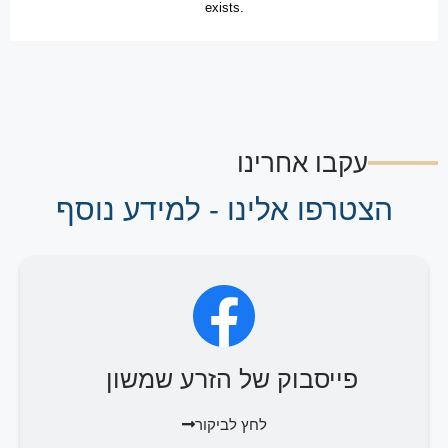
עקבו אחרינו
הצטרפו אלינו - למידע נוסף
פייסבוק של הזרע שמשון
לחץ לביקור