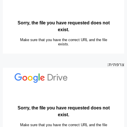
צרפתית: