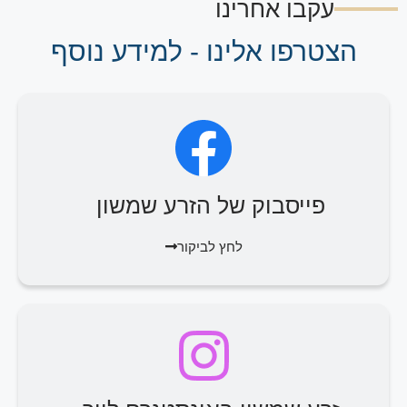
עקבו אחרינו
הצטרפו אלינו - למידע נוסף
פייסבוק של הזרע שמשון
לחץ לביקור