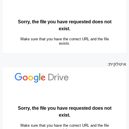
איטלקית: