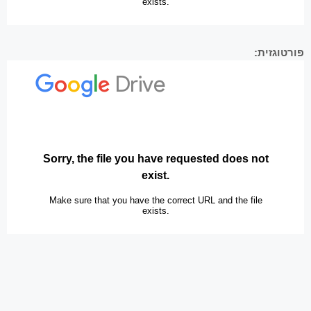
פורטוגזית: