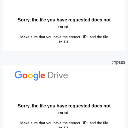
מנוקד: