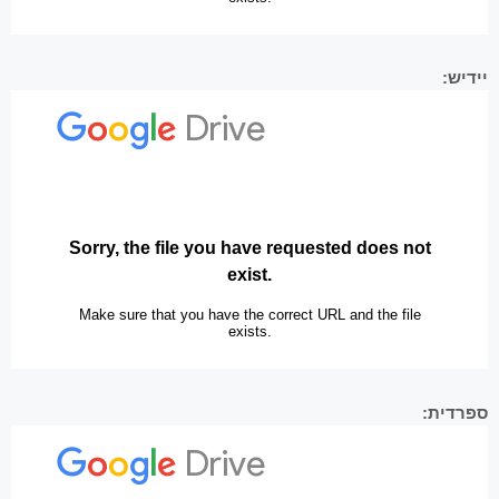
יידיש:
ספרדית: