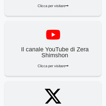
Clicca per visitare
Il canale YouTube di Zera
Shimshon
Clicca per visitare