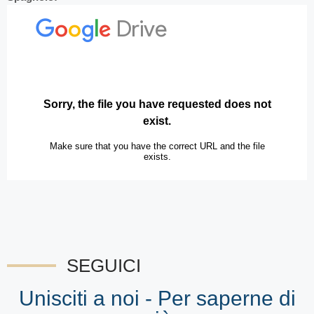
SEGUICI
Unisciti a noi - Per saperne di