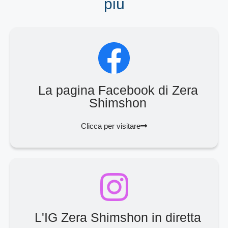
più
La pagina Facebook di Zera
Shimshon
Clicca per visitare
L'IG Zera Shimshon in diretta