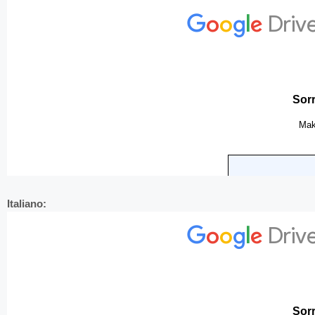
Italiano: