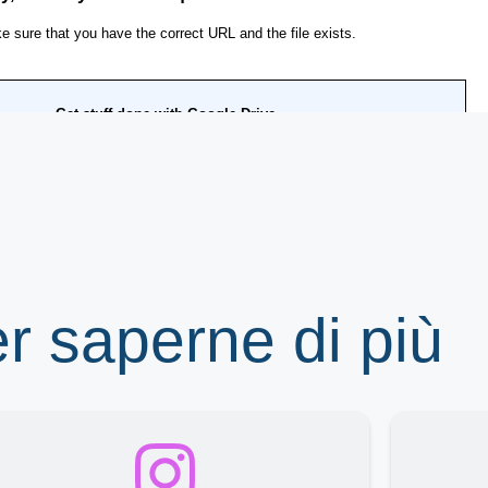
er saperne di più