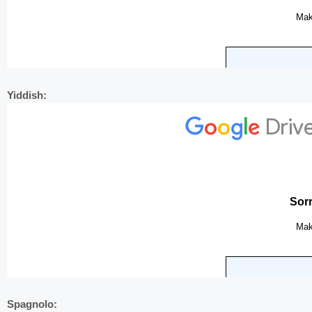
Yiddish:
Spagnolo: