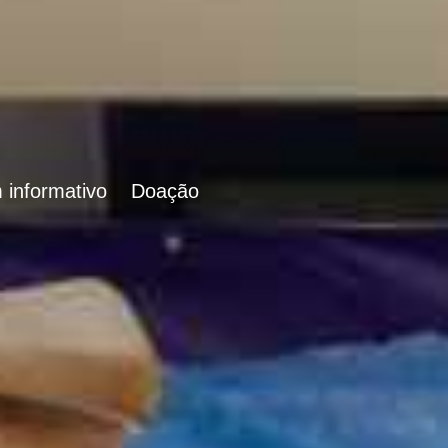
 informativo
Doação