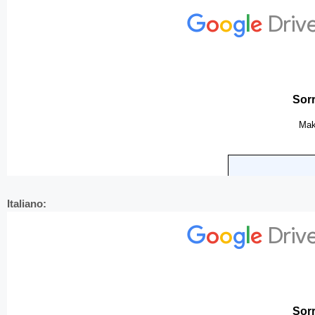
Italiano: