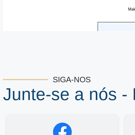
SIGA-NOS
Junte-se a nós -