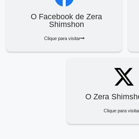
O Facebook de Zera
Shimshon
Clique para visitar
O Zera Shimsh
Clique para visita