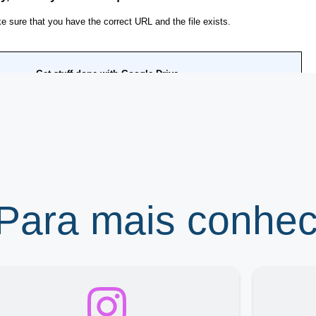
 Para mais conhe