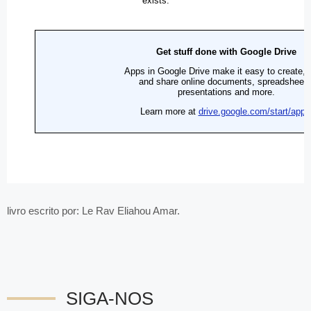
livro escrito por: Le Rav Eliahou Amar.
SIGA-NOS