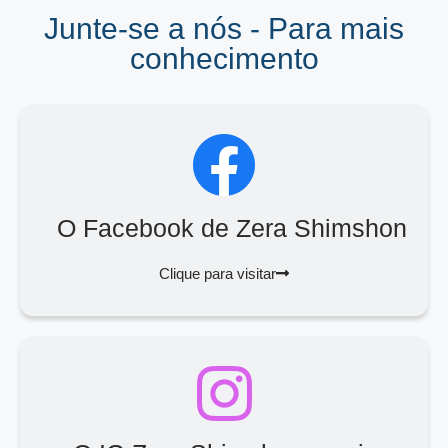
Junte-se a nós - Para mais
conhecimento
O Facebook de Zera Shimshon
Clique para visitar