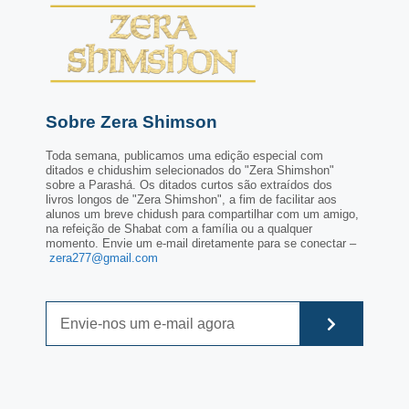
Sobre Zera Shimson
Toda semana, publicamos uma edição especial com
ditados e chidushim selecionados do "Zera Shimshon"
sobre a Parashá. Os ditados curtos são extraídos dos
livros longos de "Zera Shimshon", a fim de facilitar aos
alunos um breve chidush para compartilhar com um amigo,
na refeição de Shabat com a família ou a qualquer
momento. Envie um e-mail diretamente para se conectar –
zera277@gmail.com