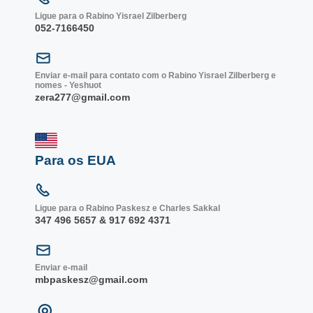
Ligue para o Rabino Yisrael Zilberberg
052-7166450
Enviar e-mail para contato com o Rabino Yisrael Zilberberg e
nomes - Yeshuot
zera277@gmail.com
Para os EUA
Ligue para o Rabino Paskesz e Charles Sakkal
347 496 5657 & 917 692 4371
Enviar e-mail
mbpaskesz@gmail.com