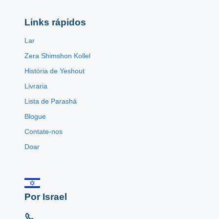
Links rápidos
Lar
Zera Shimshon Kollel
História de Yeshout
Livraria
Lista de Parashá
Blogue
Contate-nos
Doar
Por Israel