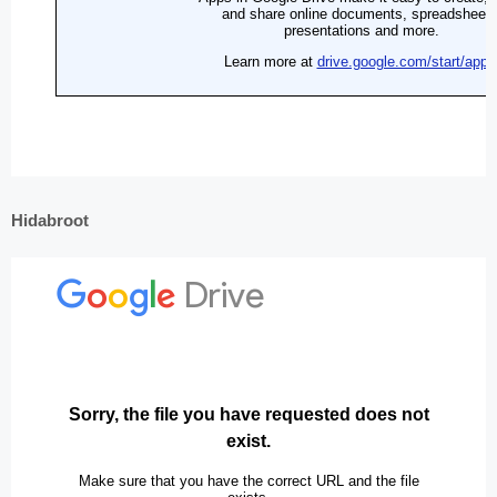
Hidabroot