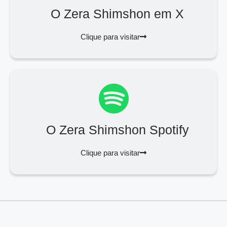
O Zera Shimshon em X
Clique para visitar
O Zera Shimshon Spotify
Clique para visitar