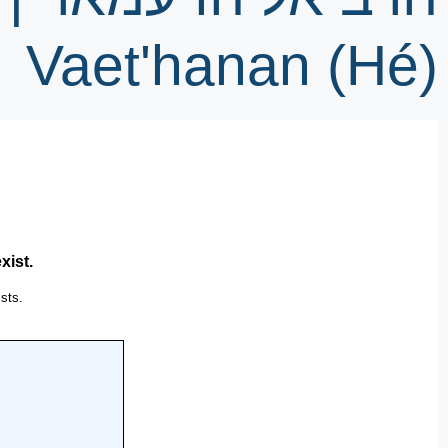
Vaet'hanan (Hé)