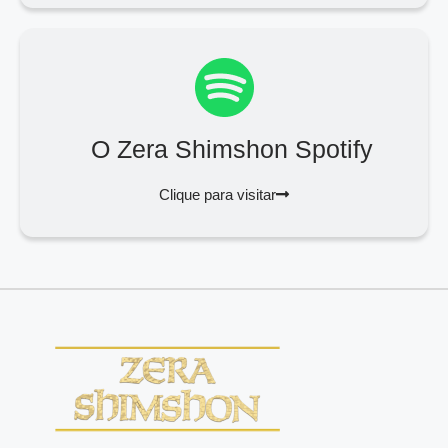
O Zera Shimshon Spotify
Clique para visitar