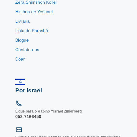
Zera Shimshon Kollel
História de Yeshout
Livraria
Lista de Parashá
Blogue
Contate-nos
Doar
Por Israel
Ligue para o Rabino Yisrael Zilberberg
052-7166450