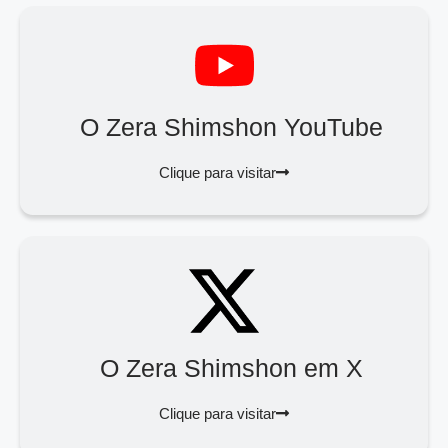
O Zera Shimshon YouTube
Clique para visitar
O Zera Shimshon em X
Clique para visitar