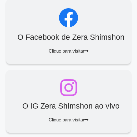
O Facebook de Zera Shimshon
Clique para visitar
O IG Zera Shimshon ao vivo
Clique para visitar