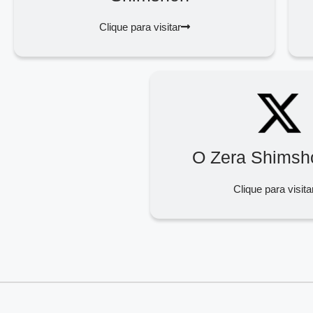
Clique para visitar
O Zera Shimsh
Clique para visita