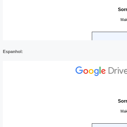
Espanhol: