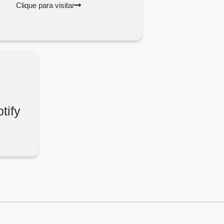
Clique para visitar
tify