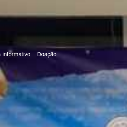
 informativo
Doação