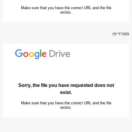
ספרדית: