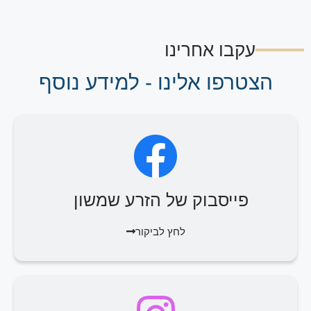
עקבו אחרינו
הצטרפו אלינו - למידע נוסף
פייסבוק של הזרע שמשון
לחץ לביקור