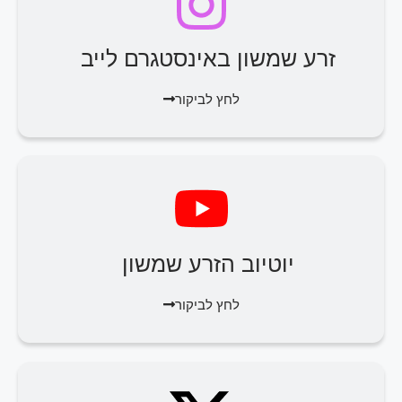
זרע שמשון באינסטגרם לייב
לחץ לביקור
יוטיוב הזרע שמשון
לחץ לביקור