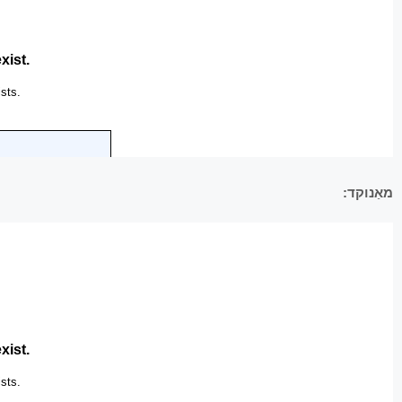
מאַנוקד: