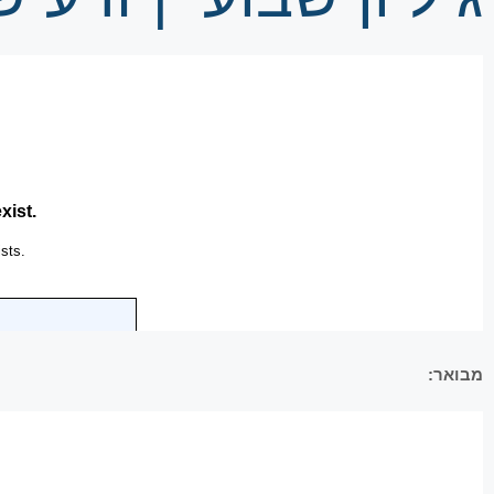
מבואר: