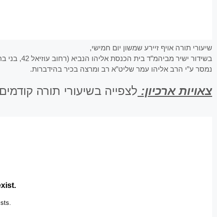
שיעורי תורה אויף זיירע שמשון יום חמישי,
בשידור ישיר מביהמ”ד בית הכנסת אליהו הנביא (רחוב עוזיאל 42, בני ברק).
נמסר ע”י הרב אליהו עמר שליט”א רב ומרצה בכיר בהידברות.
צאויות ארכיון:
לצפייה בשיעורי תורה קודמים