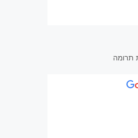
ת תרומה