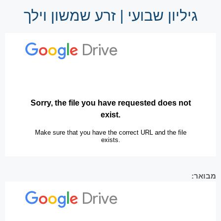
גיליון שבועי | זרע שמשון וילך
מבואר: