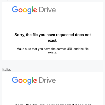
Italia: