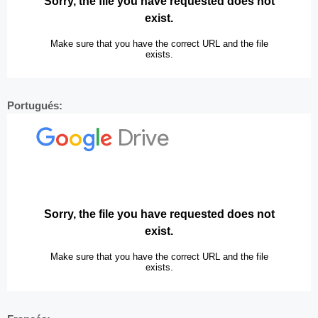
Portugués: