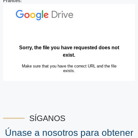
Francés:
SÍGANOS
Únase a nosotros para obtener