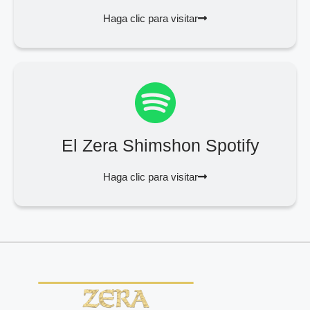
Haga clic para visitar
El Zera Shimshon Spotify
Haga clic para visitar