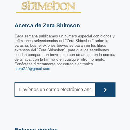
Acerca de Zera Shimson
Cada semana publicamos un número especial con dichos y
reflexiones seleccionadas del "Zera Shimshon" sobre la
parashá. Los reflexiones breves se basan en los libros
extensos del "Zera Shimshon", para que los estudiantes
puedan compartir un breve rezo con un amigo, en la comida
de Shabat con la familia o en cualquier otro momento.
Conéctese directamente por correo electrónico.
zera277@gmail.com
Enlaces rápidos