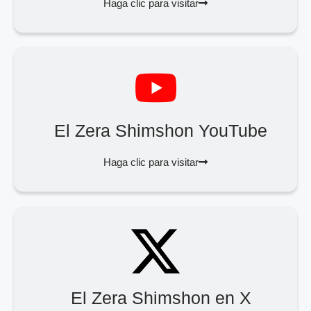
Haga clic para visitar
El Zera Shimshon YouTube
Haga clic para visitar
El Zera Shimshon en X