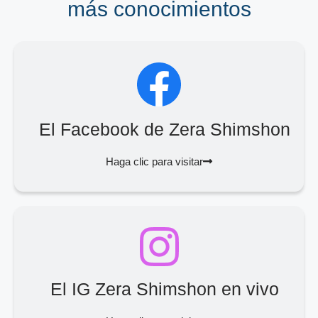
más conocimientos
El Facebook de Zera Shimshon
Haga clic para visitar
El IG Zera Shimshon en vivo