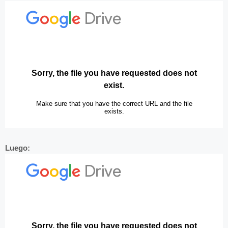
Luego: