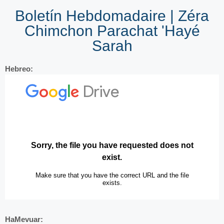
Boletín Hebdomadaire | Zéra
Chimchon Parachat 'Hayé
Sarah
Hebreo:
HaMevuar: