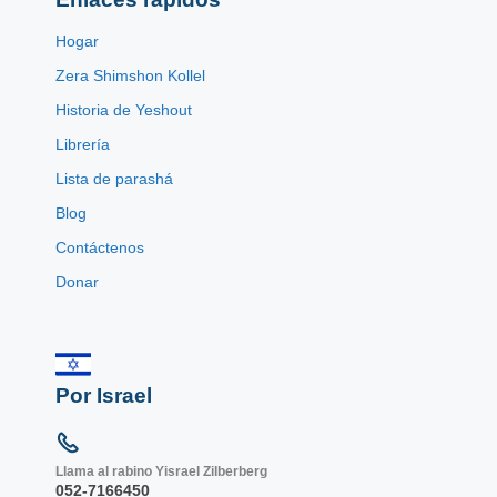
Hogar
Zera Shimshon Kollel
Historia de Yeshout
Librería
Lista de parashá
Blog
Contáctenos
Donar
Por Israel
Llama al rabino Yisrael Zilberberg
052-7166450