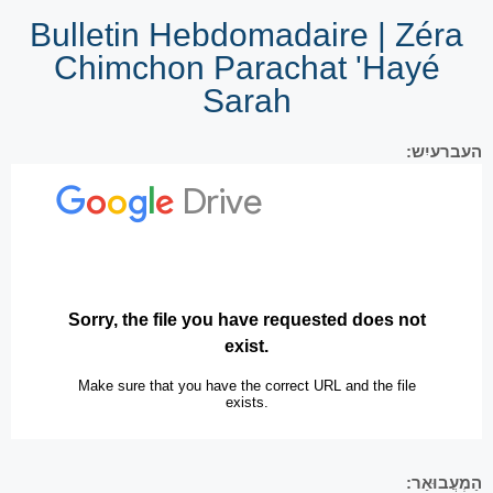
Bulletin Hebdomadaire | Zéra
Chimchon Parachat 'Hayé
Sarah
העברעיִש:
הַמְעֲבוּאַר: