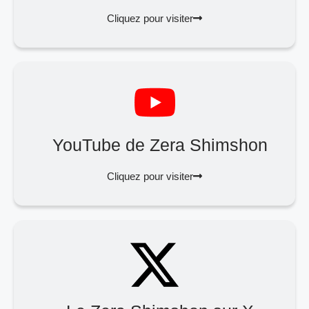
Cliquez pour visiter
YouTube de Zera Shimshon
Cliquez pour visiter