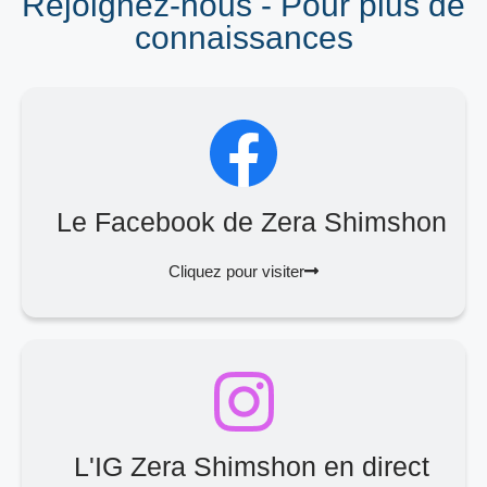
Rejoignez-nous - Pour plus de
connaissances
Le Facebook de Zera Shimshon
Cliquez pour visiter
L'IG Zera Shimshon en direct