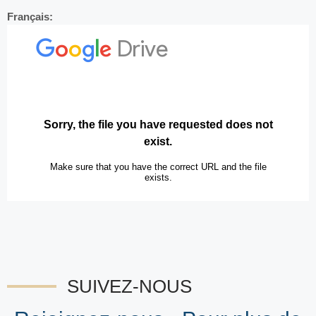
Français:
SUIVEZ-NOUS