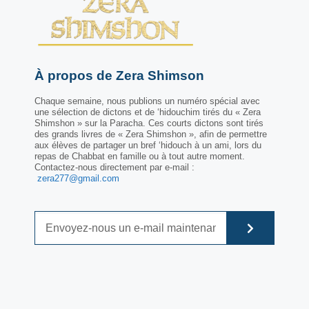
À propos de Zera Shimson
Chaque semaine, nous publions un numéro spécial avec
une sélection de dictons et de ‘hidouchim tirés du « Zera
Shimshon » sur la Paracha. Ces courts dictons sont tirés
des grands livres de « Zera Shimshon », afin de permettre
aux élèves de partager un bref ‘hidouch à un ami, lors du
repas de Chabbat en famille ou à tout autre moment.
Contactez-nous directement par e-mail :
zera277@gmail.com