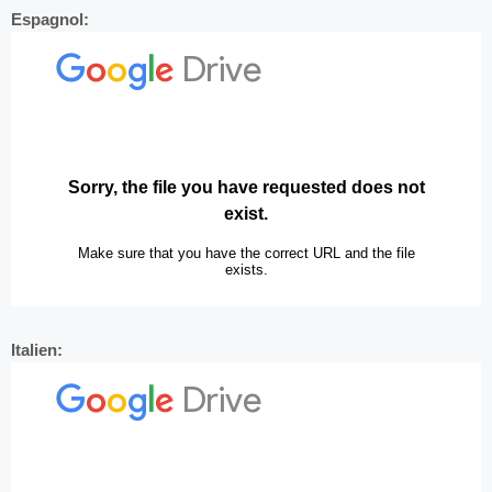
Espagnol:
Italien: