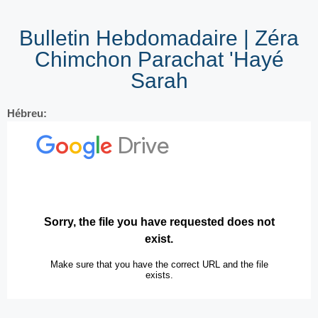
Bulletin Hebdomadaire | Zéra
Chimchon Parachat 'Hayé
Sarah
Hébreu: