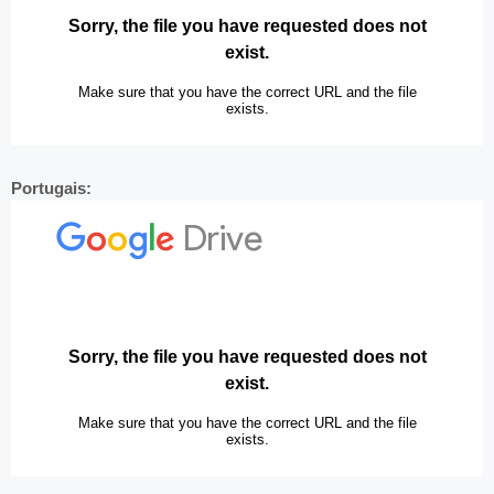
Portugais: