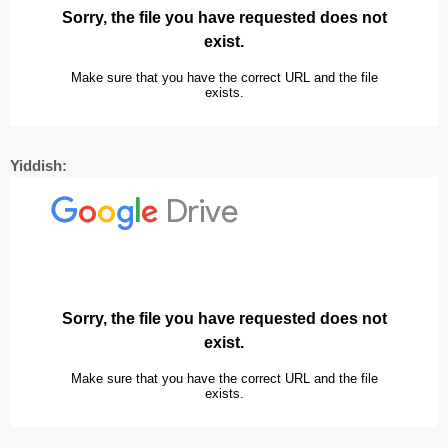
Yiddish: