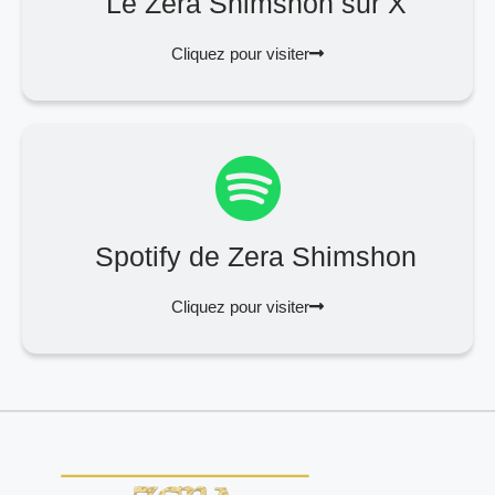
Le Zera Shimshon sur X
Cliquez pour visiter
Spotify de Zera Shimshon
Cliquez pour visiter