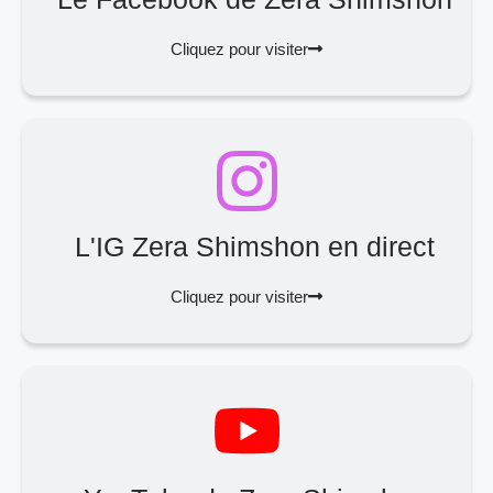
Cliquez pour visiter
L'IG Zera Shimshon en direct
Cliquez pour visiter