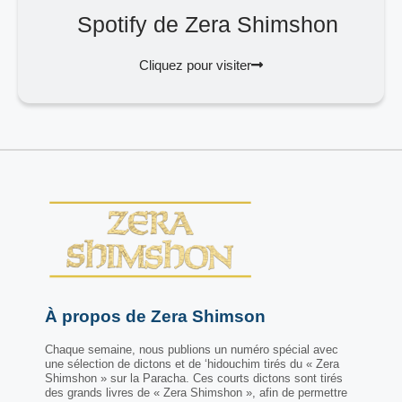
Spotify de Zera Shimshon
Cliquez pour visiter
À propos de Zera Shimson
Chaque semaine, nous publions un numéro spécial avec
une sélection de dictons et de ‘hidouchim tirés du « Zera
Shimshon » sur la Paracha. Ces courts dictons sont tirés
des grands livres de « Zera Shimshon », afin de permettre