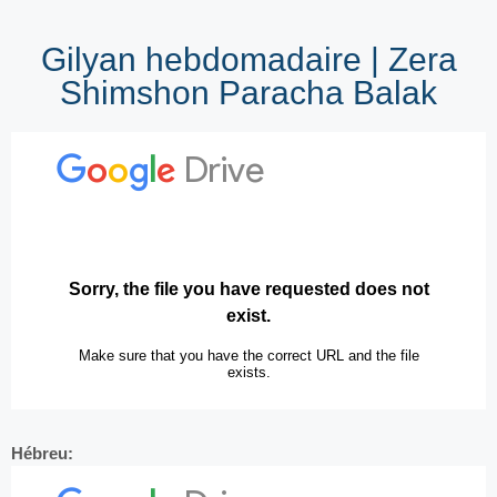
Gilyan hebdomadaire | Zera
Shimshon Paracha Balak
Hébreu: