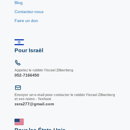
Blog
Contactez-nous
Faire un don
Pour Israël
Appelez le rabbin Yisrael Zilberberg
052-7166450
Envoyer un e-mail pour contacter le rabbin Yisrael Zilberberg
et ses noms - Yeshuot
zera277@gmail.com