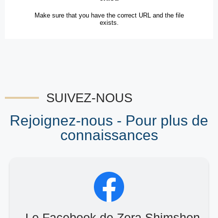
SUIVEZ-NOUS
Rejoignez-nous - Pour plus de
connaissances
Le Facebook de Zera Shimshon