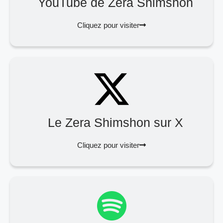
YouTube de Zera Shimshon
Cliquez pour visiter
Le Zera Shimshon sur X
Cliquez pour visiter