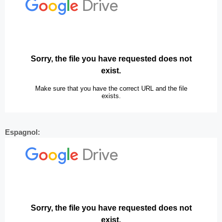
Espagnol: