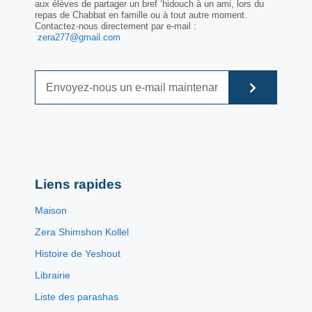
aux élèves de partager un bref ‘hidouch à un ami, lors du
repas de Chabbat en famille ou à tout autre moment.
Contactez-nous directement par e-mail :
zera277@gmail.com
Liens rapides
Maison
Zera Shimshon Kollel
Histoire de Yeshout
Librairie
Liste des parashas