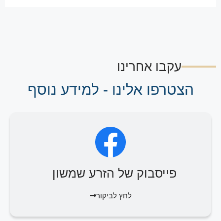
עקבו אחרינו
הצטרפו אלינו - למידע נוסף
פייסבוק של הזרע שמשון
לחץ לביקור