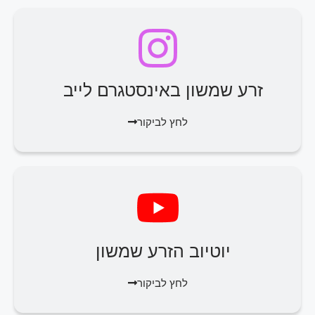
זרע שמשון באינסטגרם לייב
לחץ לביקור
יוטיוב הזרע שמשון
לחץ לביקור