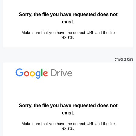
המבואר: