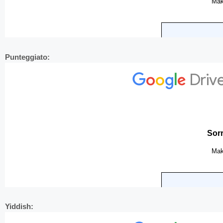
Punteggiato:
Yiddish: