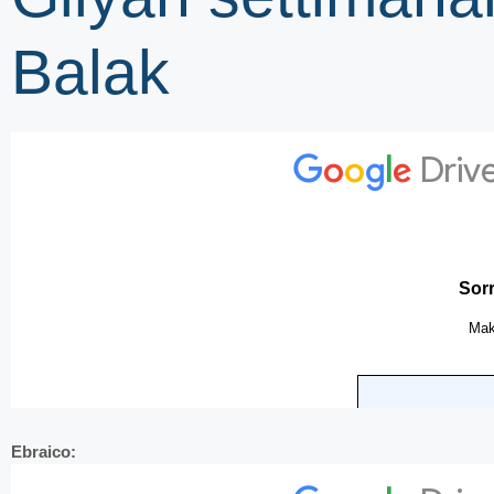
Balak
Ebraico: