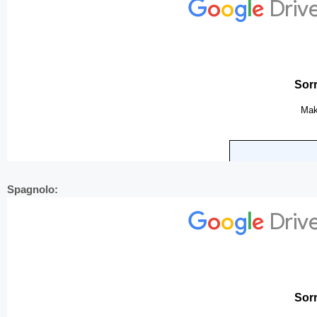
Spagnolo: