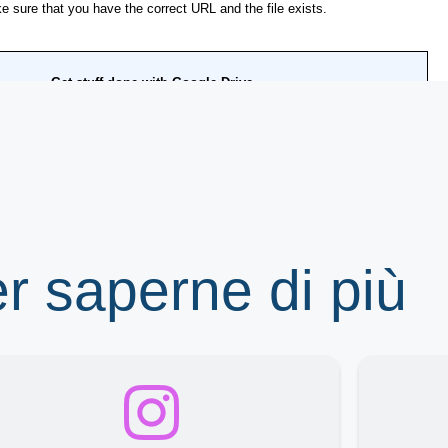
er saperne di più