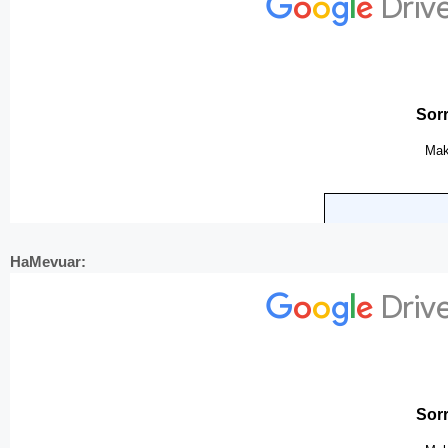
HaMevuar: