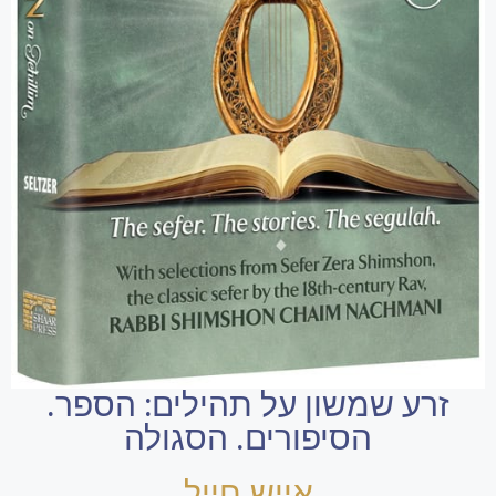
זרע שמשון על תהילים: הספר.
הסיפורים. הסגולה
אייש חייל