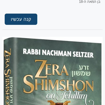
בן המאה ה-18
קנה עכשיו