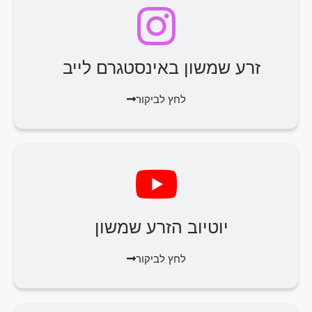
זרע שמשון באינסטגרם לייב
לחץ לביקור
יוטיוב הזרע שמשון
לחץ לביקור