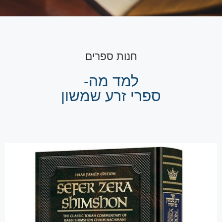
חנות ספרים
למד מה-
ספרי זרע שמשון