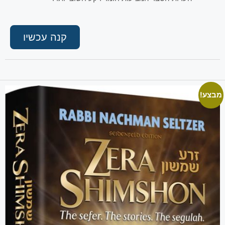
קנה עכשיו
מבצע!