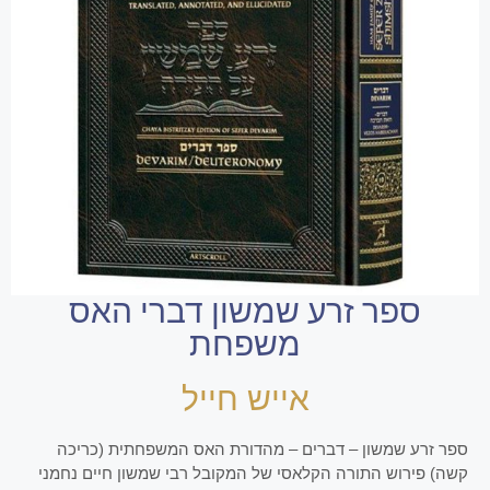
ספר זרע שמשון דברי האס
משפחת
אייש חייל
ספר זרע שמשון – דברים – מהדורת האס המשפחתית (כריכה
קשה) פירוש התורה הקלאסי של המקובל רבי שמשון חיים נחמני