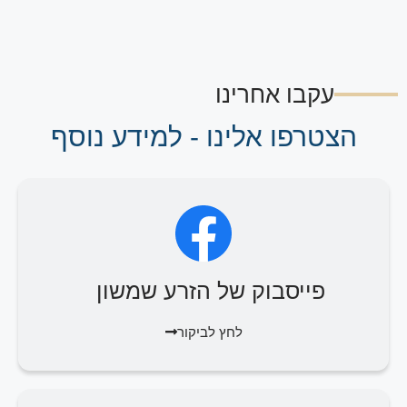
עקבו אחרינו
הצטרפו אלינו - למידע נוסף
פייסבוק של הזרע שמשון
לחץ לביקור