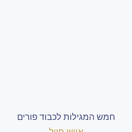
חמש המגילות לכבוד פורים
אייש חייל