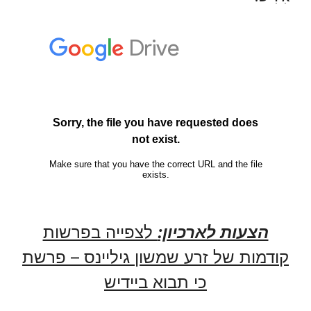
הצעות לארכיון:
לצפייה בפרשות
קודמות של זרע שמשון גיליינס – פרשת
כי תבוא ביידיש