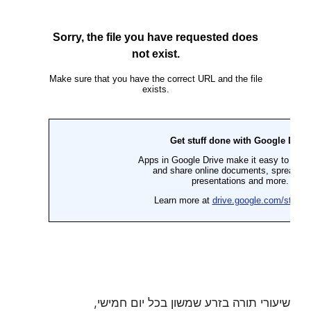
שיעורי תורה בזרע שמשון בכל יום חמישי,