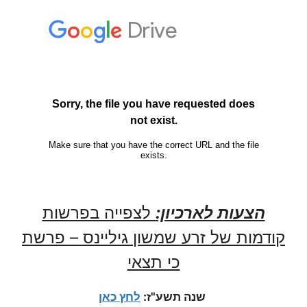
הצעות לארכיון:
לצפייה בפרשות
קודמות של זרע שמשון גיליינס – פרשת
כי תצאי
שנה תשע"ז:
לחץ כאן