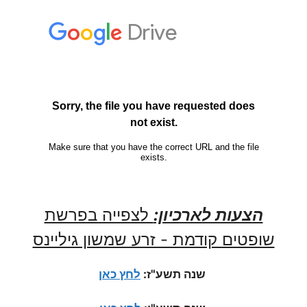
הצעות לארכיון:
לצפייה בפרשת
שופטים קודמת - זרע שמשון גיליינס
שנה תשע"ז:
לחץ כאן