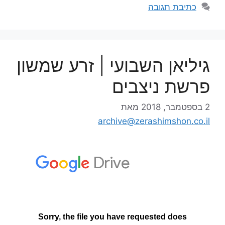
כתיבת תגובה
גיליאן השבועי | זרע שמשון
פרשת ניצבים
2 בספטמבר, 2018
מאת
archive@zerashimshon.co.il