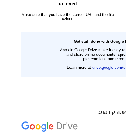
שנה קודמת:
.