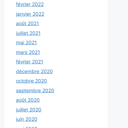
février 2022
janvier 2022
août 2021
juillet 2021
mai 2021
mars 2021
février 2021
décembre 2020
octobre 2020
septembre 2020
août 2020
juillet 2020
juin 2020