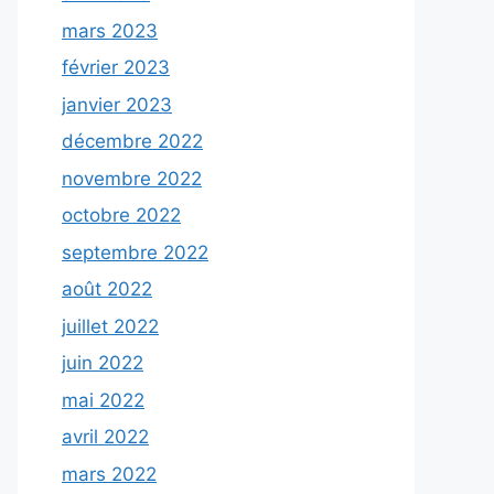
mars 2023
février 2023
janvier 2023
décembre 2022
novembre 2022
octobre 2022
septembre 2022
août 2022
juillet 2022
juin 2022
mai 2022
avril 2022
mars 2022