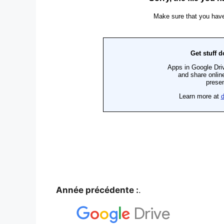
Année précédente :
.