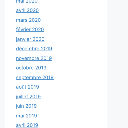
mai 2020
avril 2020
mars 2020
février 2020
janvier 2020
décembre 2019
novembre 2019
octobre 2019
septembre 2019
août 2019
juillet 2019
juin 2019
mai 2019
avril 2019