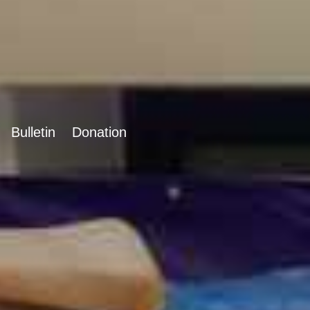
Bulletin
Donation