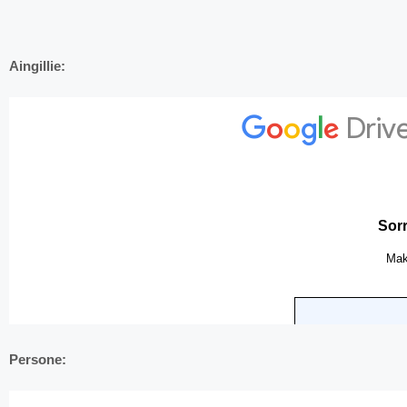
Aingillie:
Persone: