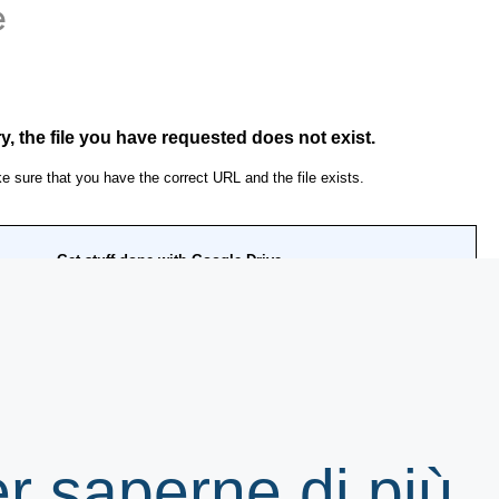
er saperne di più