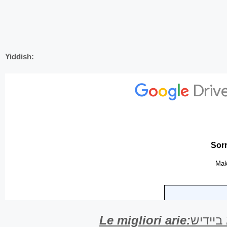
Yiddish:
Le migliori arie:
ביידיש