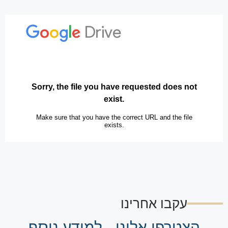
עקבו אחרינו
הצטרפו אלינו - למידע נוסף