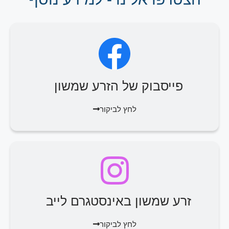
פייסבוק של הזרע שמשון
לחץ לביקור
זרע שמשון באינסטגרם לייב
לחץ לביקור