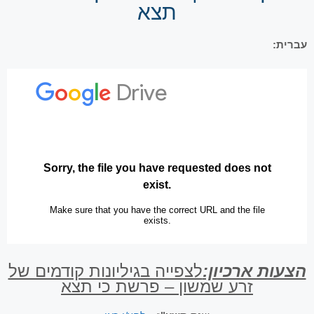
תצא
עברית:
הצעות ארכיון:
לצפייה בגיליונות קודמים של
זרע שמשון – פרשת כי תצא