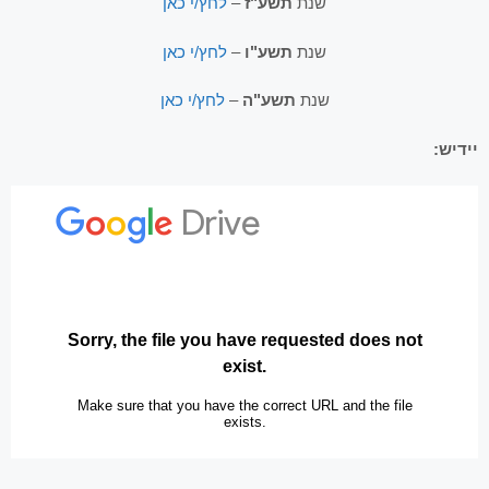
שנת
תשע"ז
–
לחץ/י כאן
שנת
תשע"ו
–
לחץ/י כאן
שנת
תשע"ה
–
לחץ/י כאן
יידיש: