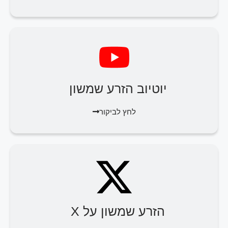
יוטיוב הזרע שמשון
לחץ לביקור
הזרע שמשון על X