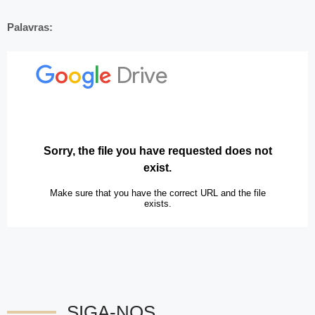
Palavras:
SIGA-NOS