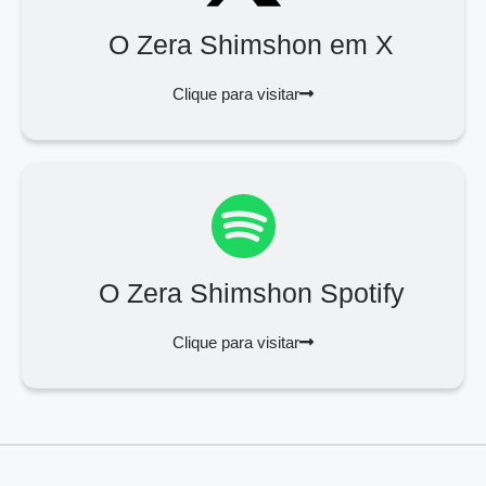
O Zera Shimshon em X
Clique para visitar
O Zera Shimshon Spotify
Clique para visitar