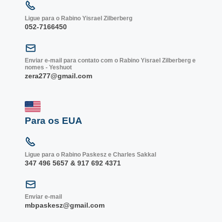
Ligue para o Rabino Yisrael Zilberberg
052-7166450
Enviar e-mail para contato com o Rabino Yisrael Zilberberg e
nomes - Yeshuot
zera277@gmail.com
Para os EUA
Ligue para o Rabino Paskesz e Charles Sakkal
347 496 5657 & 917 692 4371
Enviar e-mail
mbpaskesz@gmail.com