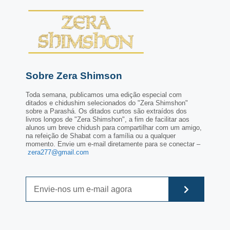
Sobre Zera Shimson
Toda semana, publicamos uma edição especial com
ditados e chidushim selecionados do "Zera Shimshon"
sobre a Parashá. Os ditados curtos são extraídos dos
livros longos de "Zera Shimshon", a fim de facilitar aos
alunos um breve chidush para compartilhar com um amigo,
na refeição de Shabat com a família ou a qualquer
momento. Envie um e-mail diretamente para se conectar –
zera277@gmail.com