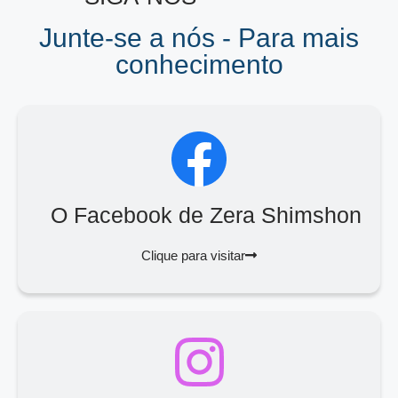
Junte-se a nós - Para mais
conhecimento
O Facebook de Zera Shimshon
Clique para visitar