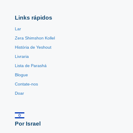
Links rápidos
Lar
Zera Shimshon Kollel
História de Yeshout
Livraria
Lista de Parashá
Blogue
Contate-nos
Doar
Por Israel