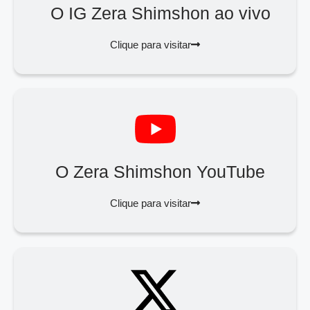
O IG Zera Shimshon ao vivo
Clique para visitar
O Zera Shimshon YouTube
Clique para visitar