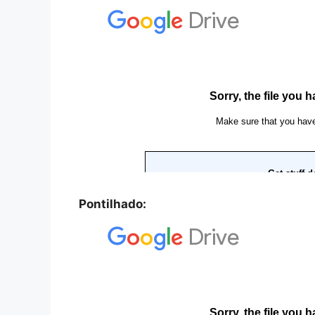
Pontilhado: