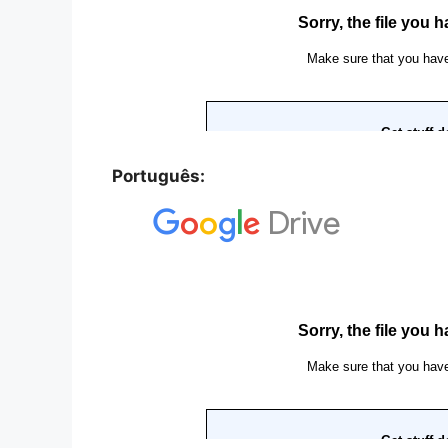
Português: