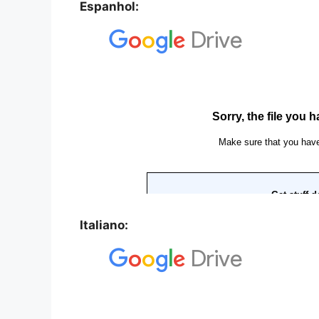
Espanhol:
Italiano: