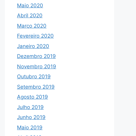
Maio 2020
Abril 2020
Março 2020
Fevereiro 2020
Janeiro 2020
Dezembro 2019
Novembro 2019
Outubro 2019
Setembro 2019
Agosto 2019
Julho 2019
Junho 2019
Maio 2019