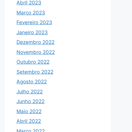
Abril 2023
Março 2023
Fevereiro 2023
Janeiro 2023
Dezembro 2022
Novembro 2022
Outubro 2022
Setembro 2022
Agosto 2022
Julho 2022
Junho 2022
Maio 2022
Abril 2022
Março 2022