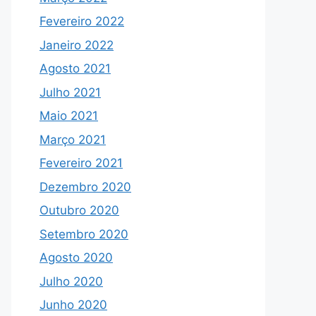
Fevereiro 2022
Janeiro 2022
Agosto 2021
Julho 2021
Maio 2021
Março 2021
Fevereiro 2021
Dezembro 2020
Outubro 2020
Setembro 2020
Agosto 2020
Julho 2020
Junho 2020