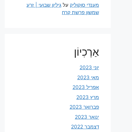
מענדי סוקוליק
על
גיליון שבועי | זרע
שמשון פרשת קרח
אַרְכִיוֹן
יוני 2023
מאי 2023
אפריל 2023
מרץ 2023
פברואר 2023
ינואר 2023
דצמבר 2022