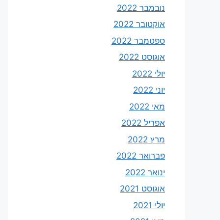
נובמבר 2022
אוקטובר 2022
ספטמבר 2022
אוגוסט 2022
יולי 2022
יוני 2022
מאי 2022
אפריל 2022
מרץ 2022
פברואר 2022
ינואר 2022
אוגוסט 2021
יולי 2021