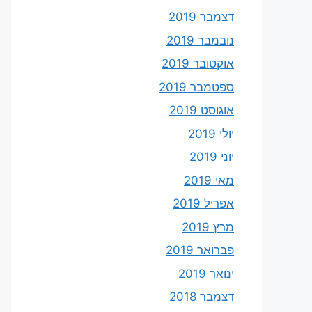
דצמבר 2019
נובמבר 2019
אוקטובר 2019
ספטמבר 2019
אוגוסט 2019
יולי 2019
יוני 2019
מאי 2019
אפריל 2019
מרץ 2019
פברואר 2019
ינואר 2019
דצמבר 2018