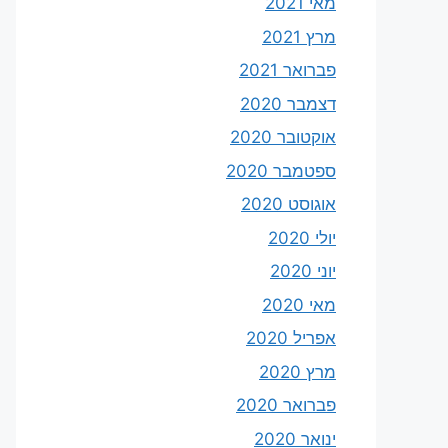
מאי 2021
מרץ 2021
פברואר 2021
דצמבר 2020
אוקטובר 2020
ספטמבר 2020
אוגוסט 2020
יולי 2020
יוני 2020
מאי 2020
אפריל 2020
מרץ 2020
פברואר 2020
ינואר 2020