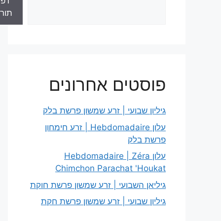
דפי
תור
פוסטים אחרונים
גיליון שבועי | זרע שמשון פרשת בלק
עלון Hebdomadaire | זרע חימחון
פרשת בלק
עלון Hebdomadaire | Zéra
Chimchon Parachat 'Houkat
גיליאן השבועי | זרע שמשון פרשת חוקת
גיליון שבועי | זרע שמשון פרשת חקת