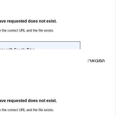
המבואר: