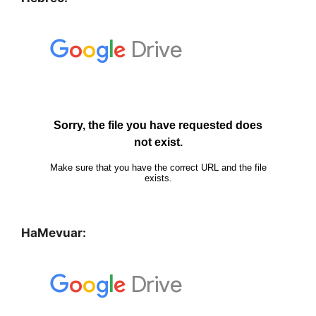
HaMevuar: