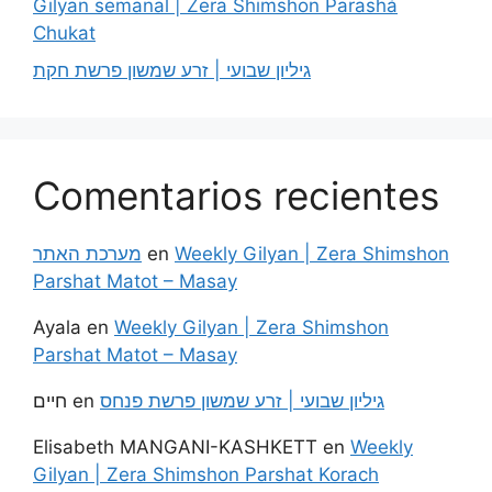
Gilyan semanal | Zera Shimshon Parashá
Chukat
גיליון שבועי | זרע שמשון פרשת חקת
Comentarios recientes
מערכת האתר
en
Weekly Gilyan | Zera Shimshon
Parshat Matot – Masay
Ayala
en
Weekly Gilyan | Zera Shimshon
Parshat Matot – Masay
חיים
en
גיליון שבועי | זרע שמשון פרשת פנחס
Elisabeth MANGANI-KASHKETT
en
Weekly
Gilyan | Zera Shimshon Parshat Korach