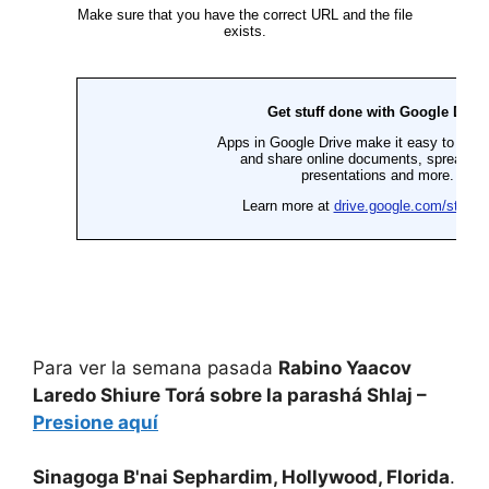
Para ver la semana pasada
Rabino Yaacov
Laredo Shiure Torá sobre la parashá Shlaj –
Presione aquí
Sinagoga B'nai Sephardim, Hollywood, Florida
.