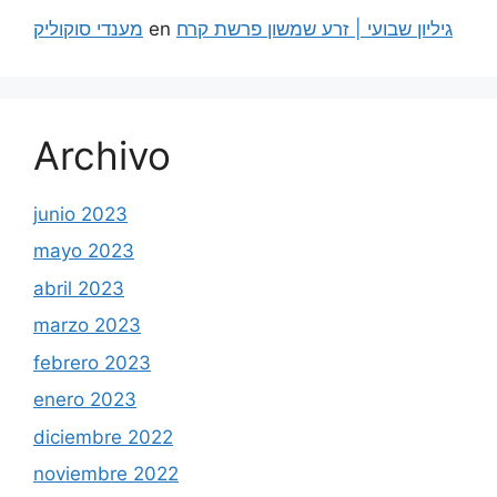
מענדי סוקוליק
en
גיליון שבועי | זרע שמשון פרשת קרח
Archivo
junio 2023
mayo 2023
abril 2023
marzo 2023
febrero 2023
enero 2023
diciembre 2022
noviembre 2022