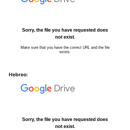
Hebreo: