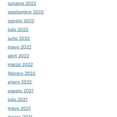
octubre 2022
septiembre 2022
agosto 2022
julio 2022
junio 2022
mayo 2022
abril 2022
marzo 2022
febrero 2022
enero 2022
agosto 2021
julio 2021
mayo 2021