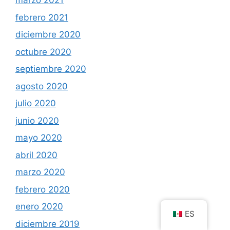
marzo 2021
febrero 2021
diciembre 2020
octubre 2020
septiembre 2020
agosto 2020
julio 2020
junio 2020
mayo 2020
abril 2020
marzo 2020
febrero 2020
enero 2020
ES
diciembre 2019