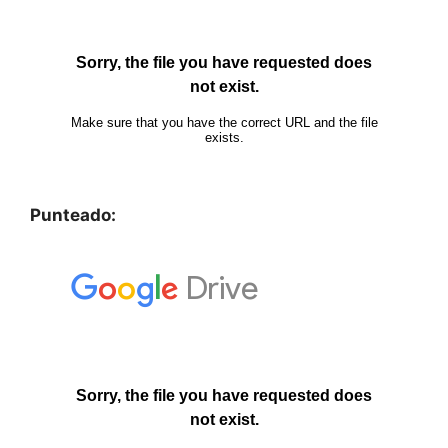
Punteado: