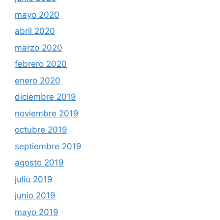
mayo 2020
abril 2020
marzo 2020
febrero 2020
enero 2020
diciembre 2019
noviembre 2019
octubre 2019
septiembre 2019
agosto 2019
julio 2019
junio 2019
mayo 2019