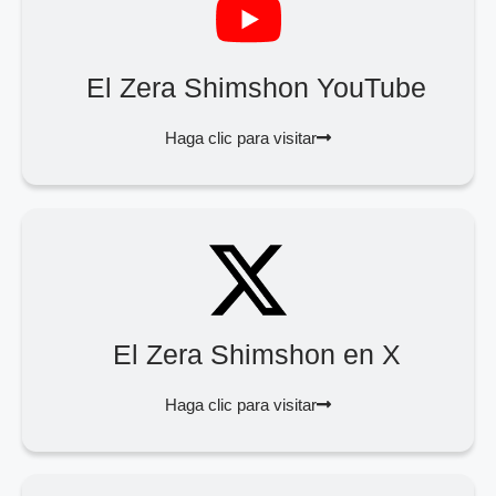
El Zera Shimshon YouTube
Haga clic para visitar
El Zera Shimshon en X
Haga clic para visitar