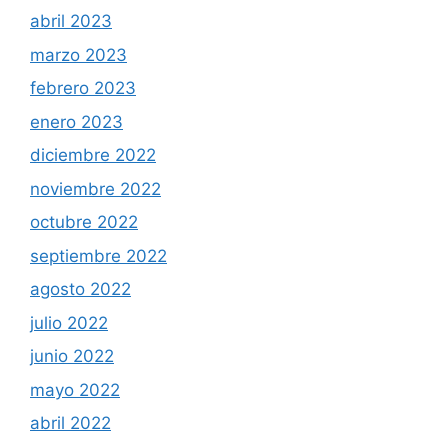
abril 2023
marzo 2023
febrero 2023
enero 2023
diciembre 2022
noviembre 2022
octubre 2022
septiembre 2022
agosto 2022
julio 2022
junio 2022
mayo 2022
abril 2022