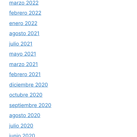
marzo 2022
febrero 2022
enero 2022
agosto 2021
julio 2021
mayo 2021
marzo 2021
febrero 2021
diciembre 2020
octubre 2020
septiembre 2020
agosto 2020
julio 2020
junio 2020