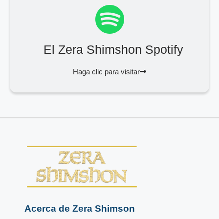
El Zera Shimshon Spotify
Haga clic para visitar
Acerca de Zera Shimson