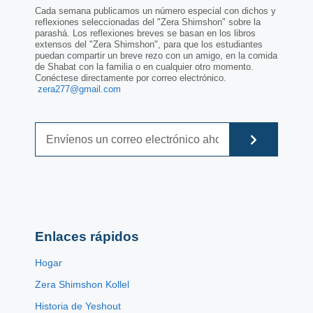
Cada semana publicamos un número especial con dichos y
reflexiones seleccionadas del "Zera Shimshon" sobre la
parashá. Los reflexiones breves se basan en los libros
extensos del "Zera Shimshon", para que los estudiantes
puedan compartir un breve rezo con un amigo, en la comida
de Shabat con la familia o en cualquier otro momento.
Conéctese directamente por correo electrónico.
zera277@gmail.com
Enlaces rápidos
Hogar
Zera Shimshon Kollel
Historia de Yeshout