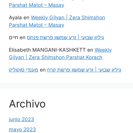
Parshat Matot – Masay
Ayala
en
Weekly Gilyan | Zera Shimshon
Parshat Matot – Masay
חיים
en
גיליון שבועי | זרע שמשון פרשת פנחס
Elisabeth MANGANI-KASHKETT
en
Weekly
Gilyan | Zera Shimshon Parshat Korach
מענדי סוקוליק
en
גיליון שבועי | זרע שמשון פרשת קרח
Archivo
junio 2023
mayo 2023