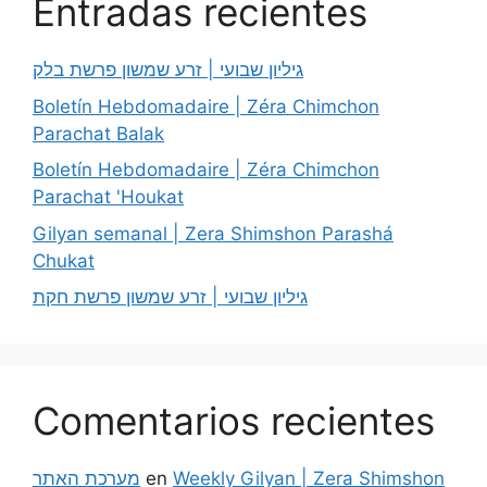
Entradas recientes
גיליון שבועי | זרע שמשון פרשת בלק
Boletín Hebdomadaire | Zéra Chimchon
Parachat Balak
Boletín Hebdomadaire | Zéra Chimchon
Parachat 'Houkat
Gilyan semanal | Zera Shimshon Parashá
Chukat
גיליון שבועי | זרע שמשון פרשת חקת
Comentarios recientes
מערכת האתר
en
Weekly Gilyan | Zera Shimshon