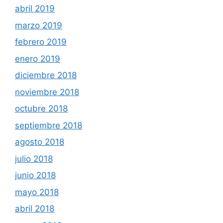
abril 2019
marzo 2019
febrero 2019
enero 2019
diciembre 2018
noviembre 2018
octubre 2018
septiembre 2018
agosto 2018
julio 2018
junio 2018
mayo 2018
abril 2018