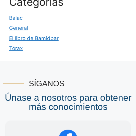
Categorías
Balac
General
El libro de Bamidbar
Tórax
SÍGANOS
Únase a nosotros para obtener
más conocimientos