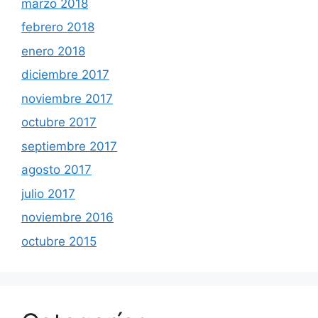
marzo 2018
febrero 2018
enero 2018
diciembre 2017
noviembre 2017
octubre 2017
septiembre 2017
agosto 2017
julio 2017
noviembre 2016
octubre 2015