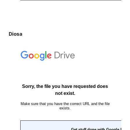
Diosa