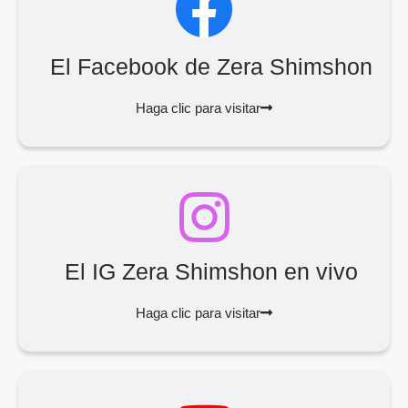
El Facebook de Zera Shimshon
Haga clic para visitar
El IG Zera Shimshon en vivo
Haga clic para visitar