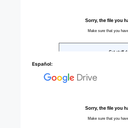
Español: