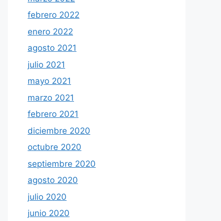
febrero 2022
enero 2022
agosto 2021
julio 2021
mayo 2021
marzo 2021
febrero 2021
diciembre 2020
octubre 2020
septiembre 2020
agosto 2020
julio 2020
junio 2020