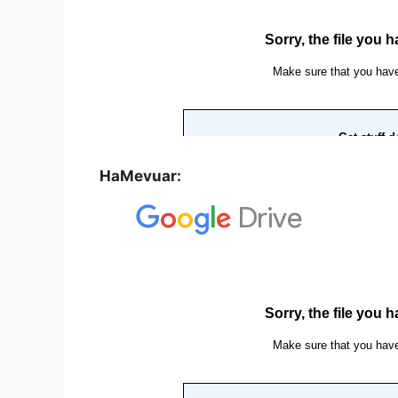
HaMevuar: