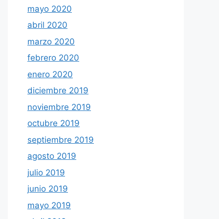
mayo 2020
abril 2020
marzo 2020
febrero 2020
enero 2020
diciembre 2019
noviembre 2019
octubre 2019
septiembre 2019
agosto 2019
julio 2019
junio 2019
mayo 2019