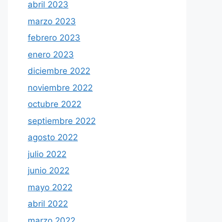
abril 2023
marzo 2023
febrero 2023
enero 2023
diciembre 2022
noviembre 2022
octubre 2022
septiembre 2022
agosto 2022
julio 2022
junio 2022
mayo 2022
abril 2022
marzo 2022