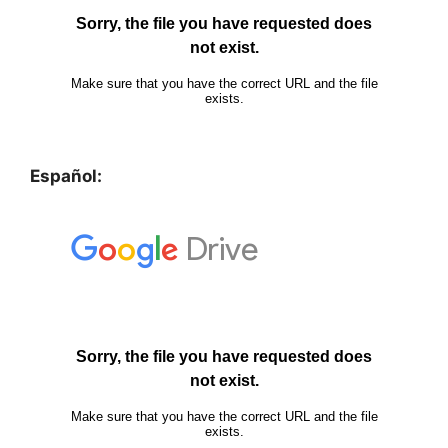
Español: