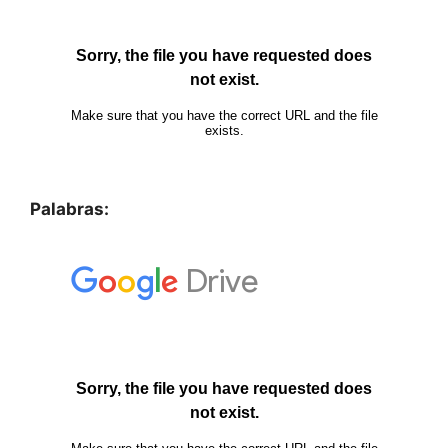
Palabras: