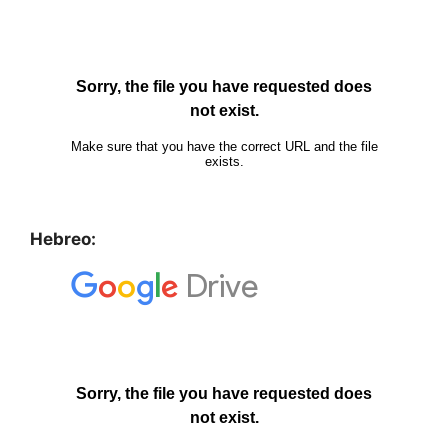
Hebreo: