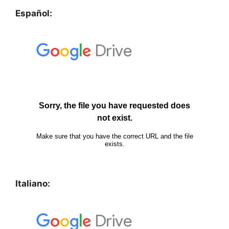
Español:
Italiano: