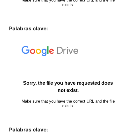
Palabras clave:
Palabras clave: