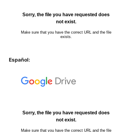
Español: