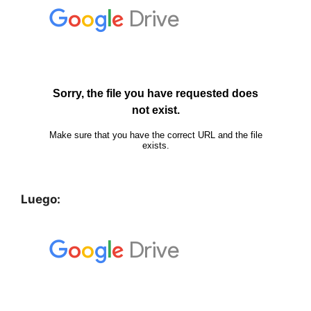
Luego: