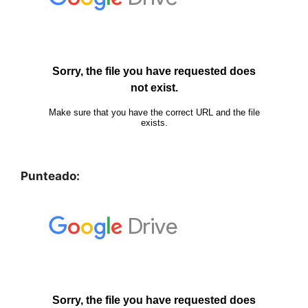
Punteado: