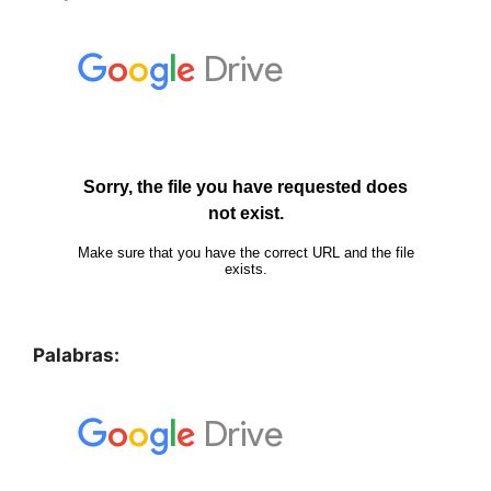
Palabras: