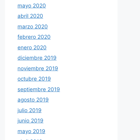
mayo 2020
abril 2020
marzo 2020
febrero 2020
enero 2020
diciembre 2019
noviembre 2019
octubre 2019
septiembre 2019
agosto 2019
julio 2019
junio 2019
mayo 2019