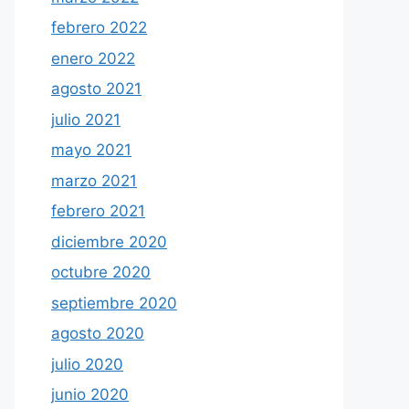
febrero 2022
enero 2022
agosto 2021
julio 2021
mayo 2021
marzo 2021
febrero 2021
diciembre 2020
octubre 2020
septiembre 2020
agosto 2020
julio 2020
junio 2020