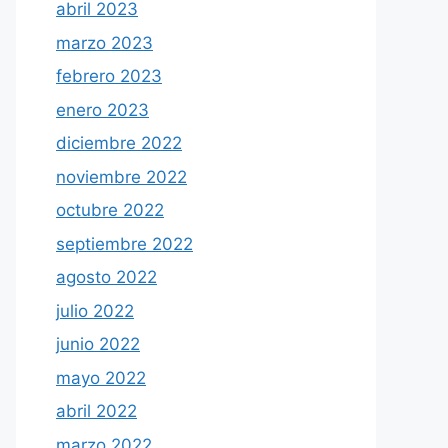
abril 2023
marzo 2023
febrero 2023
enero 2023
diciembre 2022
noviembre 2022
octubre 2022
septiembre 2022
agosto 2022
julio 2022
junio 2022
mayo 2022
abril 2022
marzo 2022