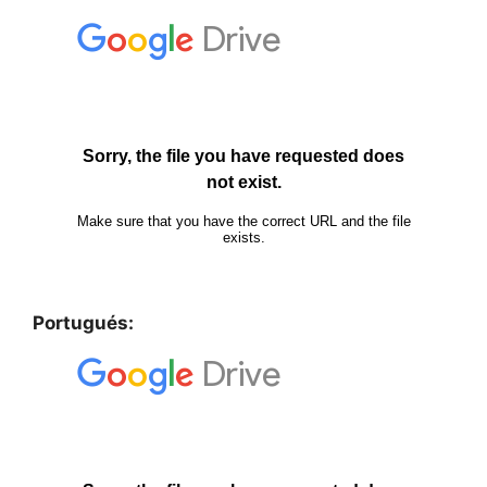
Portugués: