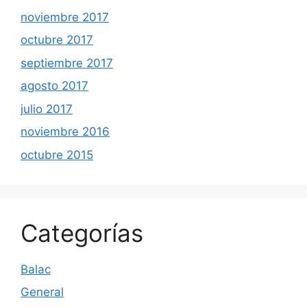
noviembre 2017
octubre 2017
septiembre 2017
agosto 2017
julio 2017
noviembre 2016
octubre 2015
Categorías
Balac
General