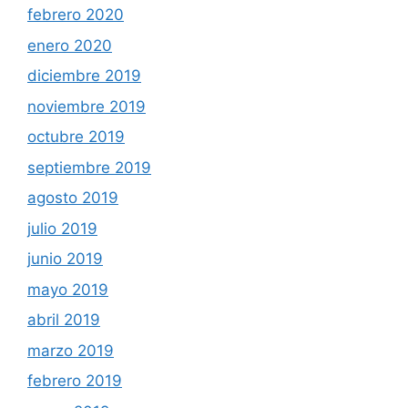
febrero 2020
enero 2020
diciembre 2019
noviembre 2019
octubre 2019
septiembre 2019
agosto 2019
julio 2019
junio 2019
mayo 2019
abril 2019
marzo 2019
febrero 2019