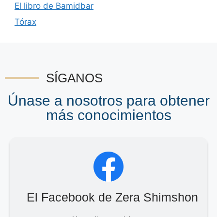
El libro de Bamidbar
Tórax
SÍGANOS
Únase a nosotros para obtener
más conocimientos
El Facebook de Zera Shimshon