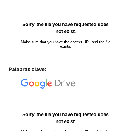
Palabras clave: