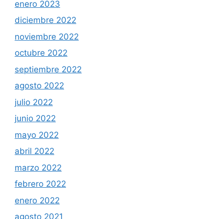
enero 2023
diciembre 2022
noviembre 2022
octubre 2022
septiembre 2022
agosto 2022
julio 2022
junio 2022
mayo 2022
abril 2022
marzo 2022
febrero 2022
enero 2022
agosto 2021