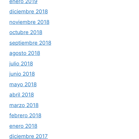
enero 2019
diciembre 2018
noviembre 2018
octubre 2018
septiembre 2018
agosto 2018
julio 2018
junio 2018
mayo 2018
abril 2018
marzo 2018
febrero 2018
enero 2018
diciembre 2017