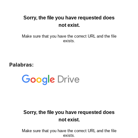
Palabras: