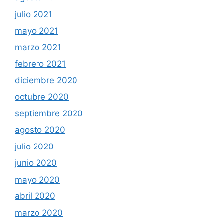
julio 2021
mayo 2021
marzo 2021
febrero 2021
diciembre 2020
octubre 2020
septiembre 2020
agosto 2020
julio 2020
junio 2020
mayo 2020
abril 2020
marzo 2020