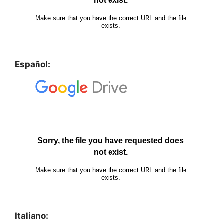
Español:
Italiano: