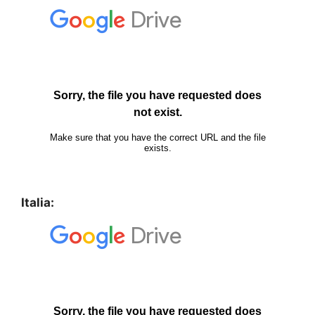
Italia: