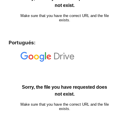
Portugués: