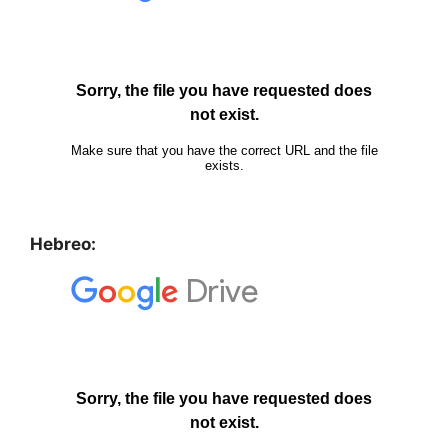
Hebreo: