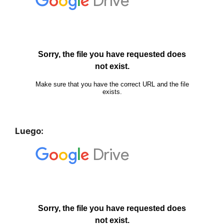
Luego: