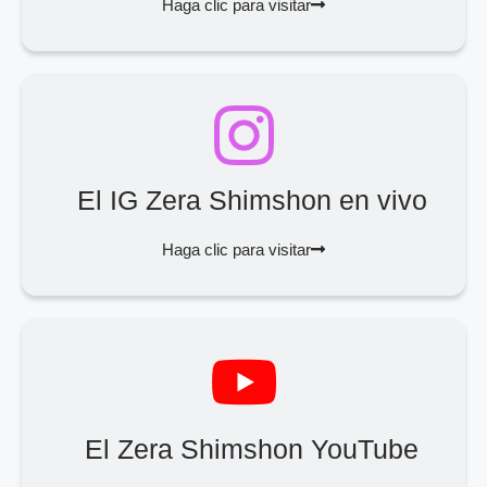
Haga clic para visitar
El IG Zera Shimshon en vivo
Haga clic para visitar
El Zera Shimshon YouTube