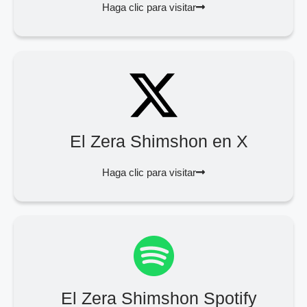
Haga clic para visitar
El Zera Shimshon en X
Haga clic para visitar
El Zera Shimshon Spotify