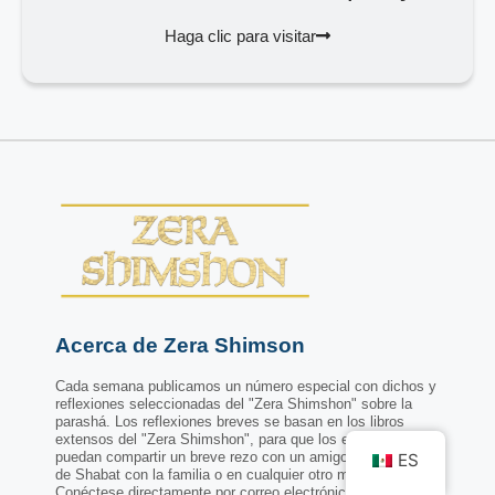
Haga clic para visitar
Acerca de Zera Shimson
Cada semana publicamos un número especial con dichos y
reflexiones seleccionadas del "Zera Shimshon" sobre la
parashá. Los reflexiones breves se basan en los libros
extensos del "Zera Shimshon", para que los estudiantes
puedan compartir un breve rezo con un amigo, en la comida
ES
de Shabat con la familia o en cualquier otro momento.
Conéctese directamente por correo electrónico.