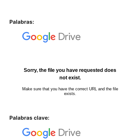
Palabras:
Palabras clave: