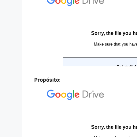
Propósito: