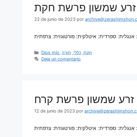
 | זרע שמשון פרשת חקת
22 de junio de 2023
por
archive@zerashimshon.co
Dios mío
,
תורה
,
כללי
,
חקת
Deja un comentario
 | זרע שמשון פרשת קרח
12 de junio de 2023
por
archive@zerashimshon.co