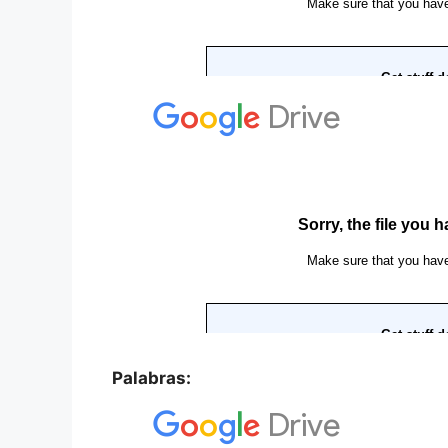
Palabras: