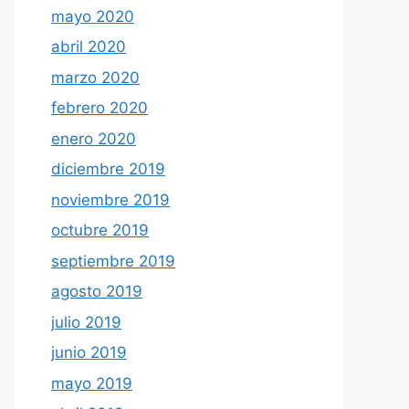
mayo 2020
abril 2020
marzo 2020
febrero 2020
enero 2020
diciembre 2019
noviembre 2019
octubre 2019
septiembre 2019
agosto 2019
julio 2019
junio 2019
mayo 2019