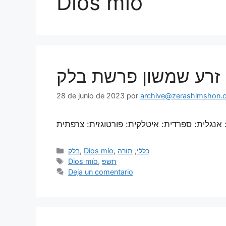
Dios mío
 | זרע שמשון פרשת בלק
28 de junio de 2023
por
archive@zerashimshon.co
בלק
,
Dios mío
,
תורה
,
כללי
Dios mío
,
תשפ
Deja un comentario