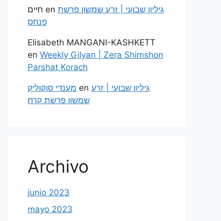
חיים
en
גיליון שבועי | זרע שמשון פרשת
פנחס
Elisabeth MANGANI-KASHKETT
en
Weekly Gilyan | Zera Shimshon
Parshat Korach
מענדי סוקוליק
en
גיליון שבועי | זרע
שמשון פרשת קרח
Archivo
junio 2023
mayo 2023