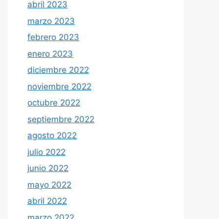
abril 2023
marzo 2023
febrero 2023
enero 2023
diciembre 2022
noviembre 2022
octubre 2022
septiembre 2022
agosto 2022
julio 2022
junio 2022
mayo 2022
abril 2022
marzo 2022