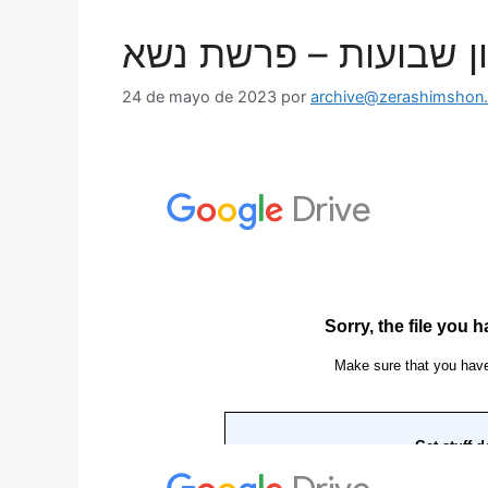
שון שבועות – פרשת נשא
24 de mayo de 2023
por
archive@zerashimshon.c