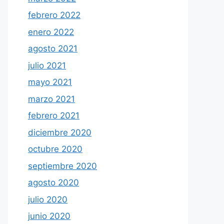
febrero 2022
enero 2022
agosto 2021
julio 2021
mayo 2021
marzo 2021
febrero 2021
diciembre 2020
octubre 2020
septiembre 2020
agosto 2020
julio 2020
junio 2020