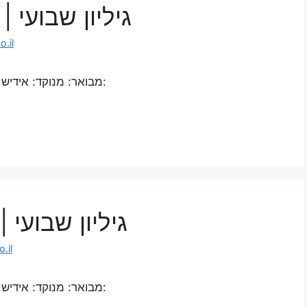
גיליון שבועי
.il
מבואר: מנוקד: אידיש: אנגלית: ספרדית: איטלקית: פורטוגזית: צרפתית:
גיליון שבועי
.il
מבואר: מנוקד: אידיש: אנגלית: ספרדית: איטלקית: פורטוגזית: צרפתית: