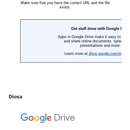
Diosa