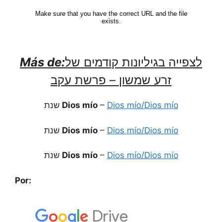
Más de:
לצפייה בגיליונות קודמים של
זרע שמשון – פרשת עקב
שנת
Dios mío
–
Dios mío/Dios mío
שנת
Dios mío
–
Dios mío/Dios mío
שנת
Dios mío
–
Dios mío/Dios mío
Por: