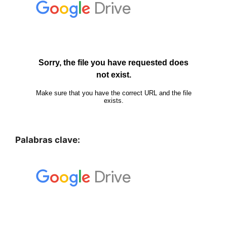
Palabras clave: