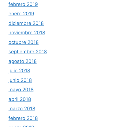
febrero 2019
enero 2019
diciembre 2018
noviembre 2018
octubre 2018
septiembre 2018
agosto 2018
julio 2018
junio 2018
mayo 2018
abril 2018
marzo 2018
febrero 2018