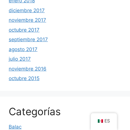
enero 2018
diciembre 2017
noviembre 2017
octubre 2017
septiembre 2017
agosto 2017
julio 2017
noviembre 2016
octubre 2015
Categorías
ES
Balac