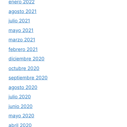
enero 2022
agosto 2021
julio 2021
mayo 2021
marzo 2021
febrero 2021
diciembre 2020
octubre 2020
septiembre 2020
agosto 2020
julio 2020
junio 2020
mayo 2020
abril 2020