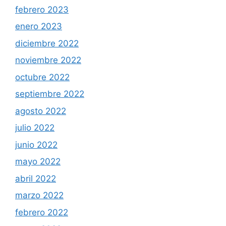
febrero 2023
enero 2023
diciembre 2022
noviembre 2022
octubre 2022
septiembre 2022
agosto 2022
julio 2022
junio 2022
mayo 2022
abril 2022
marzo 2022
febrero 2022