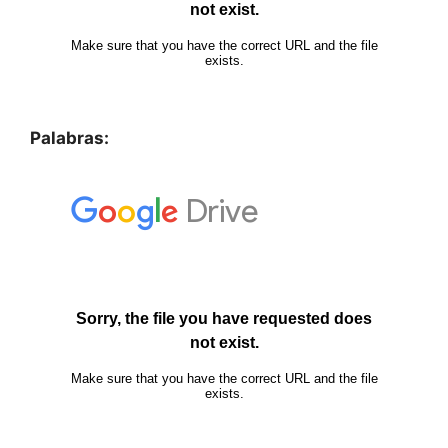
Palabras: