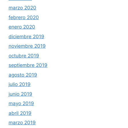
marzo 2020
febrero 2020
enero 2020
diciembre 2019
noviembre 2019
octubre 2019
septiembre 2019
agosto 2019
julio 2019
junio 2019
mayo 2019
abril 2019
marzo 2019