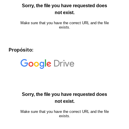
Propósito: