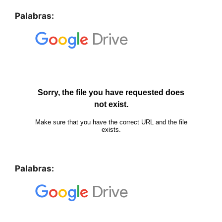
Palabras:
Palabras: