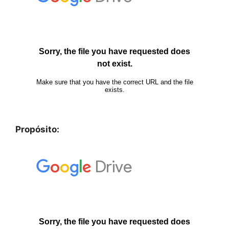
Propósito: