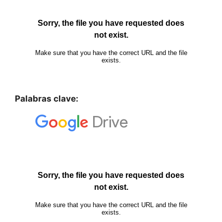
Palabras clave: