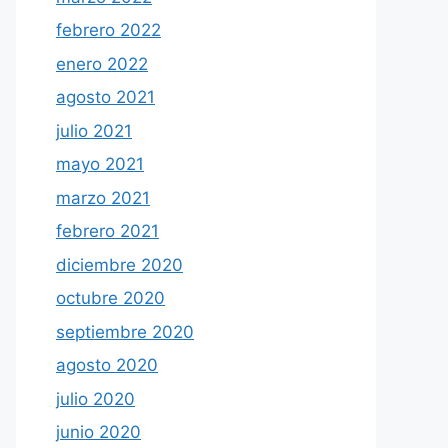
febrero 2022
enero 2022
agosto 2021
julio 2021
mayo 2021
marzo 2021
febrero 2021
diciembre 2020
octubre 2020
septiembre 2020
agosto 2020
julio 2020
junio 2020