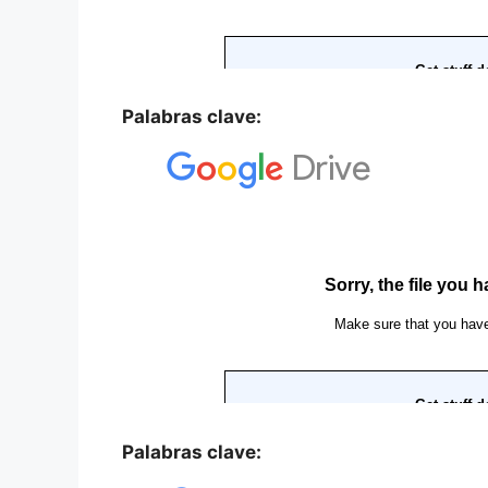
Palabras clave:
Palabras clave: