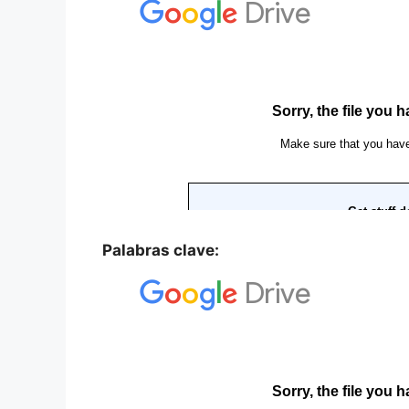
Palabras clave: