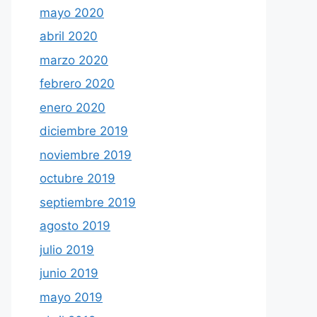
mayo 2020
abril 2020
marzo 2020
febrero 2020
enero 2020
diciembre 2019
noviembre 2019
octubre 2019
septiembre 2019
agosto 2019
julio 2019
junio 2019
mayo 2019