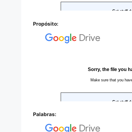
Propósito:
Palabras: