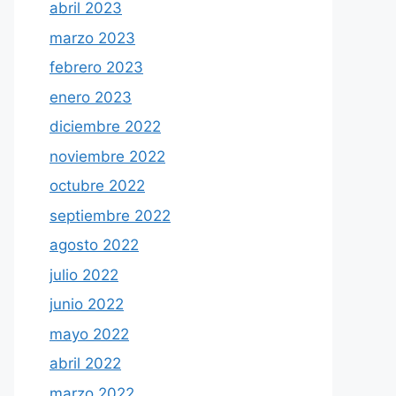
abril 2023
marzo 2023
febrero 2023
enero 2023
diciembre 2022
noviembre 2022
octubre 2022
septiembre 2022
agosto 2022
julio 2022
junio 2022
mayo 2022
abril 2022
marzo 2022