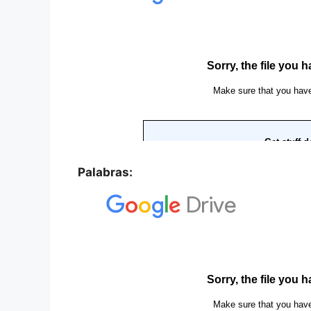
Palabras: