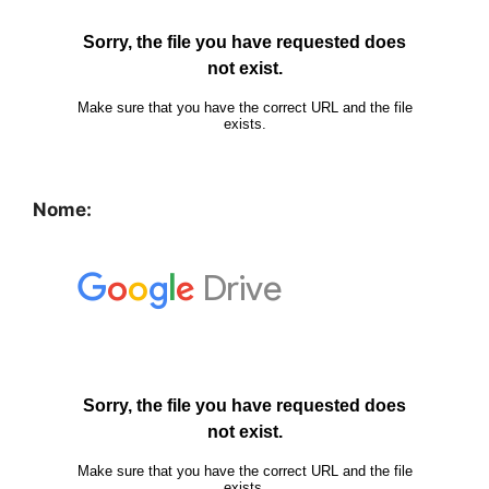
Nome: