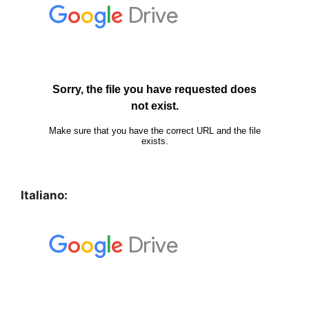
Italiano: