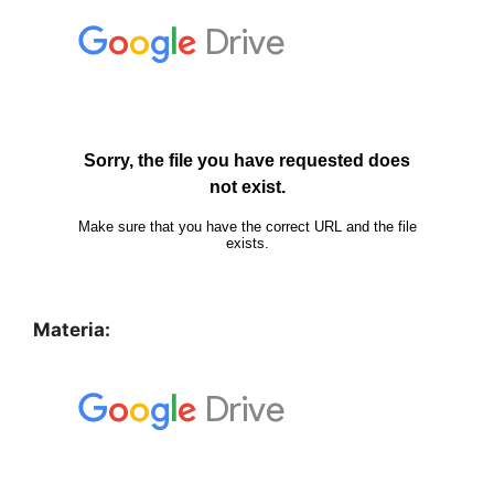
Materia: