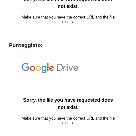
Punteggiato: