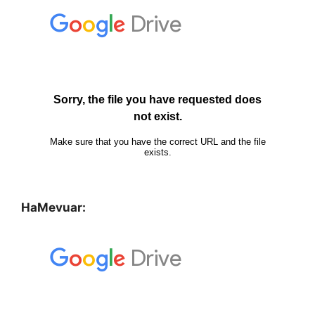
HaMevuar: