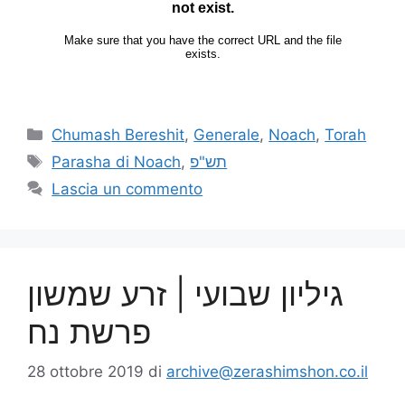
Chumash Bereshit
,
Generale
,
Noach
,
Torah
Parasha di Noach
,
תש"פ
Lascia un commento
גיליון שבועי | זרע שמשון
פרשת נח
28 ottobre 2019
di
archive@zerashimshon.co.il