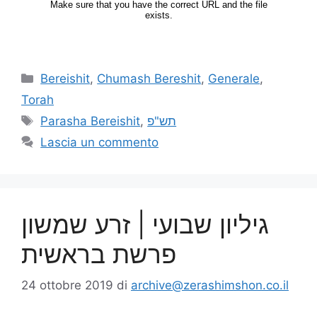
Bereishit
,
Chumash Bereshit
,
Generale
,
Torah
Parasha Bereishit
,
תש"פ
Lascia un commento
גיליון שבועי | זרע שמשון
פרשת בראשית
24 ottobre 2019
di
archive@zerashimshon.co.il