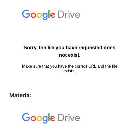
Materia: