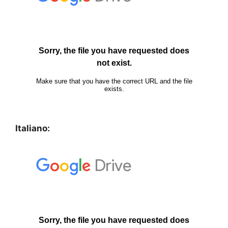
Italiano: