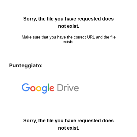
Punteggiato: