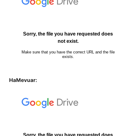
HaMevuar: