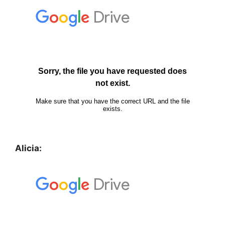
Alicia: