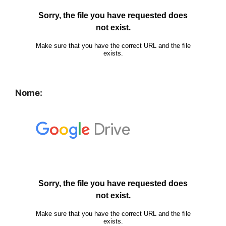
Nome: