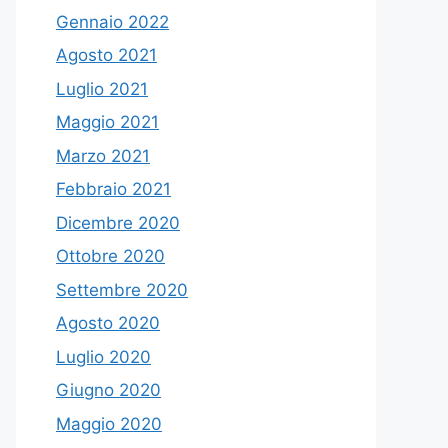
Gennaio 2022
Agosto 2021
Luglio 2021
Maggio 2021
Marzo 2021
Febbraio 2021
Dicembre 2020
Ottobre 2020
Settembre 2020
Agosto 2020
Luglio 2020
Giugno 2020
Maggio 2020