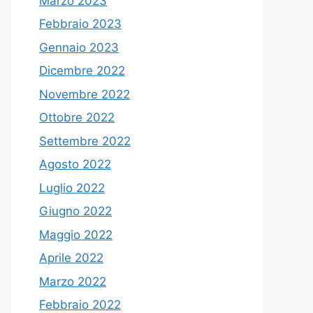
Marzo 2023
Febbraio 2023
Gennaio 2023
Dicembre 2022
Novembre 2022
Ottobre 2022
Settembre 2022
Agosto 2022
Luglio 2022
Giugno 2022
Maggio 2022
Aprile 2022
Marzo 2022
Febbraio 2022