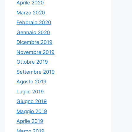
Aprile 2020
Marzo 2020
Febbraio 2020
Gennaio 2020
Dicembre 2019
Novembre 2019
Ottobre 2019
Settembre 2019
Agosto 2019
Luglio 2019
Giugno 2019
Maggio 2019
Aprile 2019
Marzo 2019