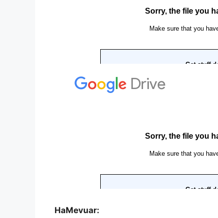
HaMevuar: