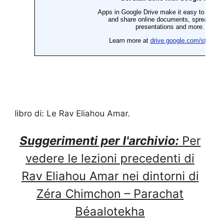
libro di: Le Rav Eliahou Amar.
Suggerimenti per l'archivio:
Per
vedere le lezioni precedenti di
Rav Eliahou Amar nei dintorni di
Zéra Chimchon – Parachat
Béaalotekha