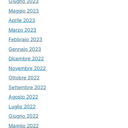
Giugno 2023
Maggio 2023
Aprile 2023
Marzo 2023
Febbraio 2023
Gennaio 2023
Dicembre 2022
Novembre 2022
Ottobre 2022
Settembre 2022
Agosto 2022
Luglio 2022
Giugno 2022
Maggio 2022