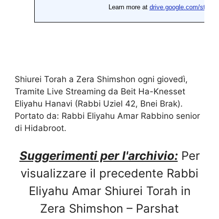
Shiurei Torah a Zera Shimshon ogni giovedì,
Tramite Live Streaming da Beit Ha-Knesset
Eliyahu Hanavi (Rabbi Uziel 42, Bnei Brak).
Portato da: Rabbi Eliyahu Amar Rabbino senior
di Hidabroot.
Suggerimenti per l'archivio:
Per
visualizzare il precedente Rabbi
Eliyahu Amar Shiurei Torah in
Zera Shimshon – Parshat