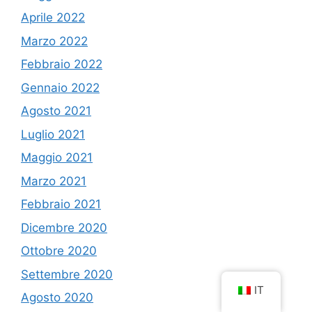
Aprile 2022
Marzo 2022
Febbraio 2022
Gennaio 2022
Agosto 2021
Luglio 2021
Maggio 2021
Marzo 2021
Febbraio 2021
Dicembre 2020
Ottobre 2020
Settembre 2020
IT
Agosto 2020