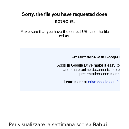
Per visualizzare la settimana scorsa
Rabbi