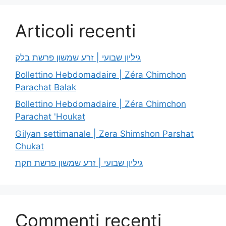
Articoli recenti
גיליון שבועי | זרע שמשון פרשת בלק
Bollettino Hebdomadaire | Zéra Chimchon
Parachat Balak
Bollettino Hebdomadaire | Zéra Chimchon
Parachat 'Houkat
Gilyan settimanale | Zera Shimshon Parshat
Chukat
גיליון שבועי | זרע שמשון פרשת חקת
Commenti recenti