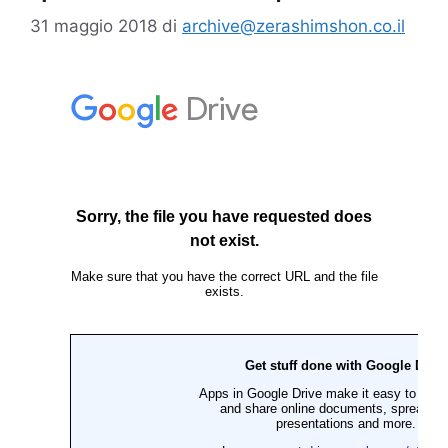
31 maggio 2018
di
archive@zerashimshon.co.il