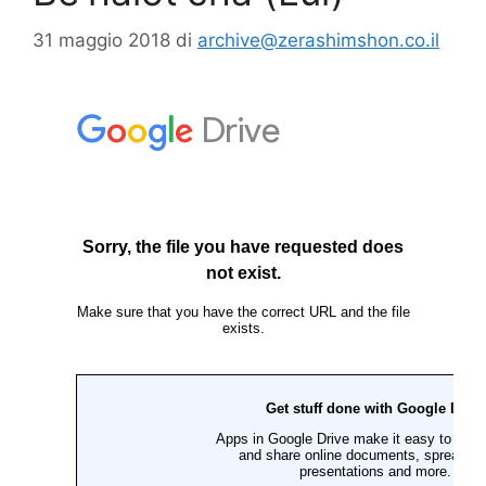
31 maggio 2018
di
archive@zerashimshon.co.il