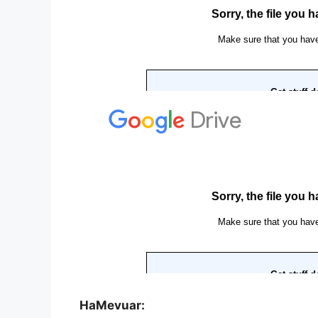
HaMevuar: