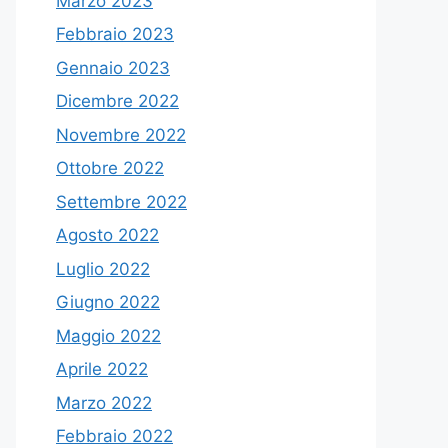
Marzo 2023
Febbraio 2023
Gennaio 2023
Dicembre 2022
Novembre 2022
Ottobre 2022
Settembre 2022
Agosto 2022
Luglio 2022
Giugno 2022
Maggio 2022
Aprile 2022
Marzo 2022
Febbraio 2022