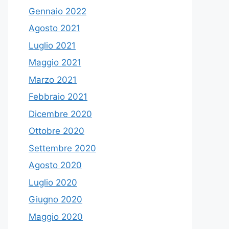
Gennaio 2022
Agosto 2021
Luglio 2021
Maggio 2021
Marzo 2021
Febbraio 2021
Dicembre 2020
Ottobre 2020
Settembre 2020
Agosto 2020
Luglio 2020
Giugno 2020
Maggio 2020