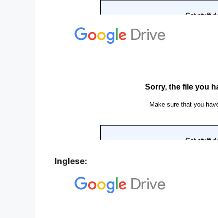
Inglese: