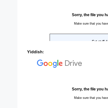
Yiddish: