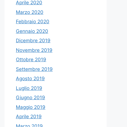
Aprile 2020
Marzo 2020
Febbraio 2020
Gennaio 2020
Dicembre 2019
Novembre 2019
Ottobre 2019
Settembre 2019
Agosto 2019
Luglio 2019
Giugno 2019
Maggio 2019
Aprile 2019
Marzo 2019