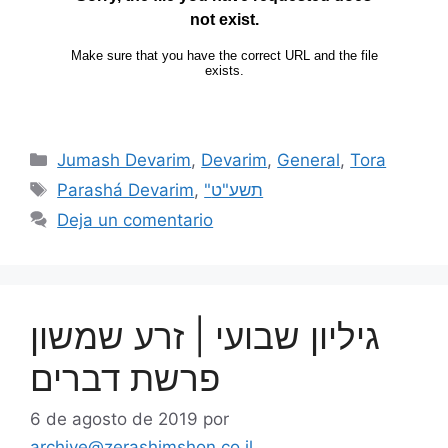
Jumash Devarim
,
Devarim
,
General
,
Tora
Parashá Devarim
,
"תשע"ט
Deja un comentario
גיליון שבועי | זרע שמשון
פרשת דברים
6 de agosto de 2019
por
archive@zerashimshon.co.il