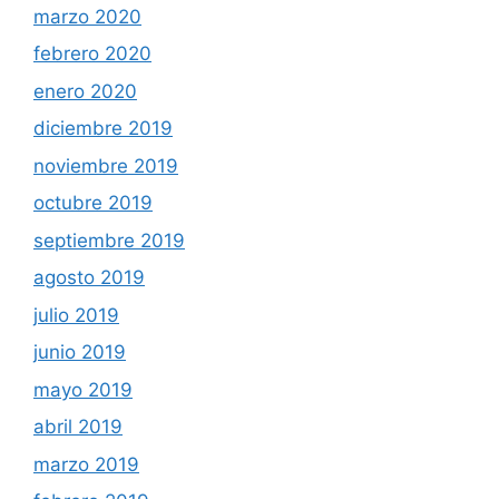
marzo 2020
febrero 2020
enero 2020
diciembre 2019
noviembre 2019
octubre 2019
septiembre 2019
agosto 2019
julio 2019
junio 2019
mayo 2019
abril 2019
marzo 2019