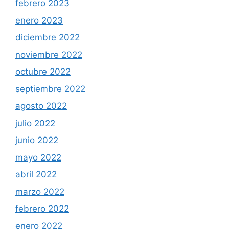
febrero 2023
enero 2023
diciembre 2022
noviembre 2022
octubre 2022
septiembre 2022
agosto 2022
julio 2022
junio 2022
mayo 2022
abril 2022
marzo 2022
febrero 2022
enero 2022