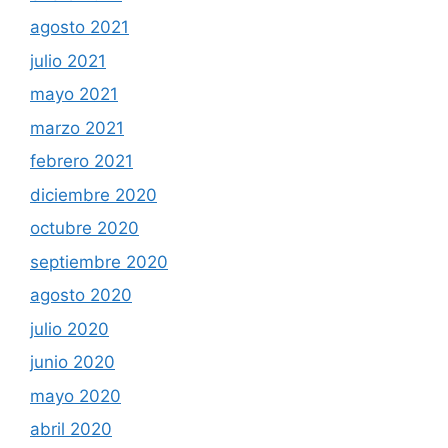
agosto 2021
julio 2021
mayo 2021
marzo 2021
febrero 2021
diciembre 2020
octubre 2020
septiembre 2020
agosto 2020
julio 2020
junio 2020
mayo 2020
abril 2020