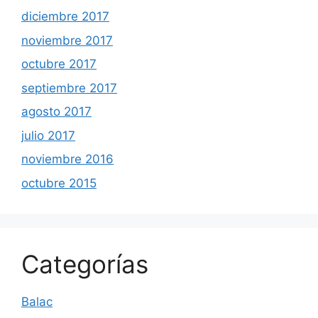
diciembre 2017
noviembre 2017
octubre 2017
septiembre 2017
agosto 2017
julio 2017
noviembre 2016
octubre 2015
Categorías
Balac