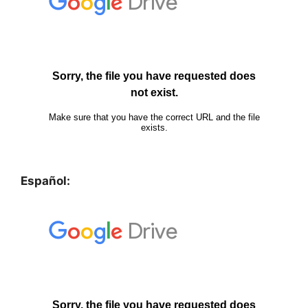
Español: