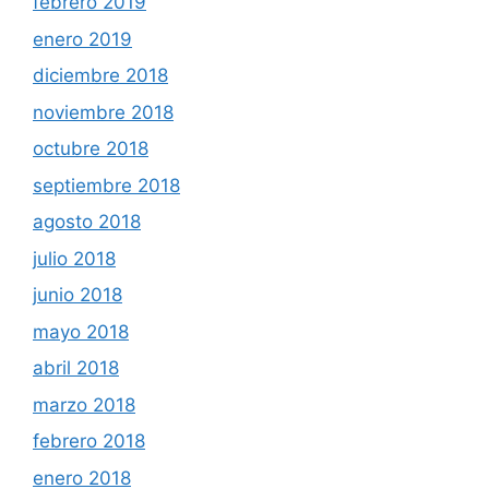
febrero 2019
enero 2019
diciembre 2018
noviembre 2018
octubre 2018
septiembre 2018
agosto 2018
julio 2018
junio 2018
mayo 2018
abril 2018
marzo 2018
febrero 2018
enero 2018