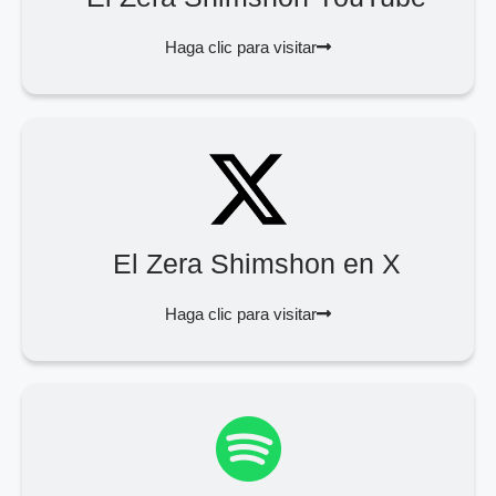
Haga clic para visitar
El Zera Shimshon en X
Haga clic para visitar