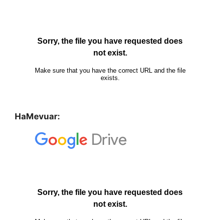
HaMevuar: