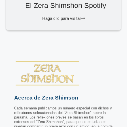
El Zera Shimshon Spotify
Haga clic para visitar
Acerca de Zera Shimson
Cada semana publicamos un número especial con dichos y
reflexiones seleccionadas del "Zera Shimshon" sobre la
parashá. Los reflexiones breves se basan en los libros
extensos del "Zera Shimshon", para que los estudiantes
puedan compartir un breve rezo con un amigo, en la comida