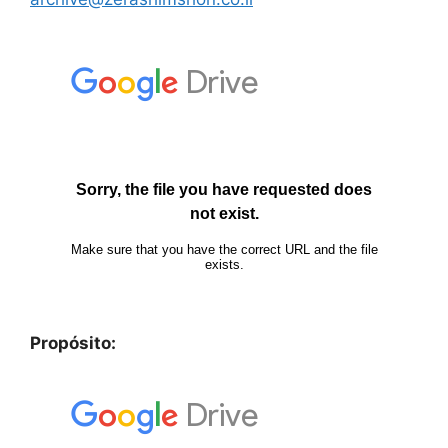
Propósito: