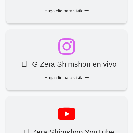
Haga clic para visitar
El IG Zera Shimshon en vivo
Haga clic para visitar
El Zera Shimshon YouTube