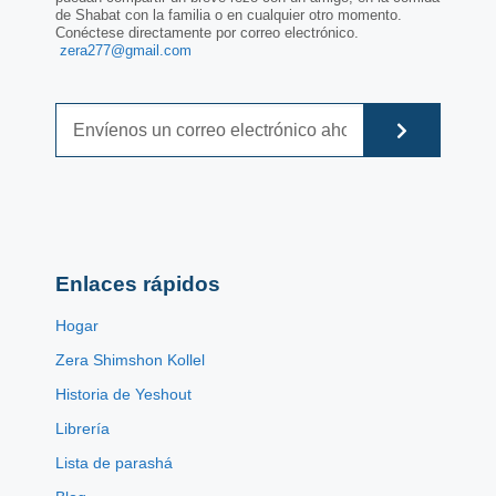
de Shabat con la familia o en cualquier otro momento.
Conéctese directamente por correo electrónico.
zera277@gmail.com
Enlaces rápidos
Hogar
Zera Shimshon Kollel
Historia de Yeshout
Librería
Lista de parashá