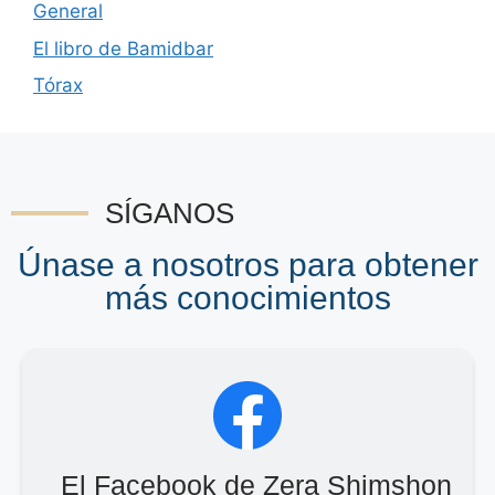
General
El libro de Bamidbar
Tórax
SÍGANOS
Únase a nosotros para obtener
más conocimientos
El Facebook de Zera Shimshon