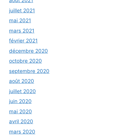
août 2021
juillet 2021
mai 2021
mars 2021
février 2021
décembre 2020
octobre 2020
septembre 2020
août 2020
juillet 2020
juin 2020
mai 2020
avril 2020
mars 2020