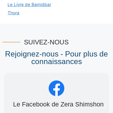
Le Livre de Bamidbar
Thora
SUIVEZ-NOUS
Rejoignez-nous - Pour plus de
connaissances
Le Facebook de Zera Shimshon