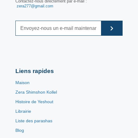
Contactez-nous directement par e-mail :
zera277@gmail.com
Liens rapides
Maison
Zera Shimshon Kollel
Histoire de Yeshout
Librairie
Liste des parashas
Blog