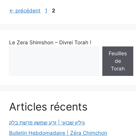
←
précédent
1
2
Le Zera Shimshon – Divrei Torah !
Feuilles
de
Torah
Articles récents
גיליון שבועי | זרע שמשון פרשת בלק
Bulletin Hebdomadaire | Zéra Chimchon