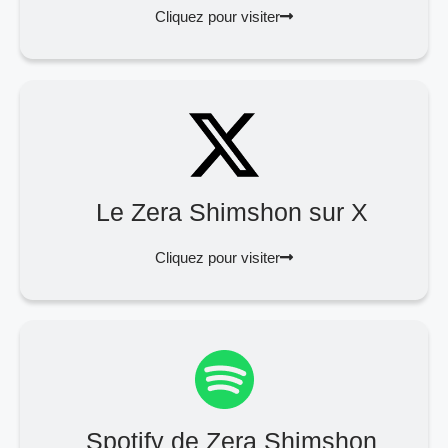
Cliquez pour visiter
Le Zera Shimshon sur X
Cliquez pour visiter
Spotify de Zera Shimshon