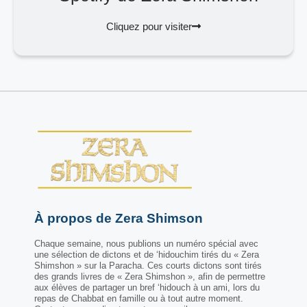
Cliquez pour visiter
À propos de Zera Shimson
Chaque semaine, nous publions un numéro spécial avec
une sélection de dictons et de ‘hidouchim tirés du « Zera
Shimshon » sur la Paracha. Ces courts dictons sont tirés
des grands livres de « Zera Shimshon », afin de permettre
aux élèves de partager un bref ‘hidouch à un ami, lors du
repas de Chabbat en famille ou à tout autre moment.