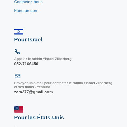
Contactez-nous
Faire un don
Pour Israël
Appelez le rabbin Yisrael Zilberberg
052-7166450
Envoyer un e-mail pour contacter le rabbin Yisrael Zilberberg
et ses noms - Yeshuot
zera277@gmail.com
Pour les États-Unis