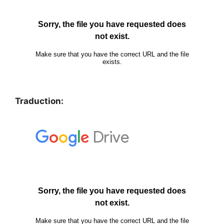
Traduction: