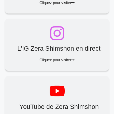
Cliquez pour visiter
L'IG Zera Shimshon en direct
Cliquez pour visiter
YouTube de Zera Shimshon