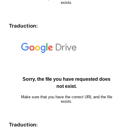
Traduction:
Traduction: