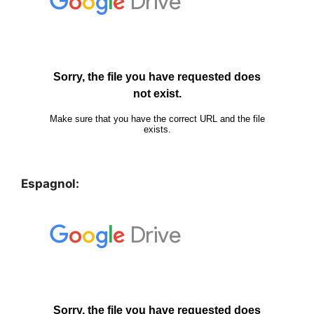
Espagnol: