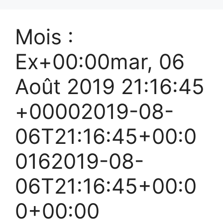
Mois :
Ex+00:00mar, 06
Août 2019 21:16:45
+00002019-08-
06T21:16:45+00:0
0162019-08-
06T21:16:45+00:0
0+00:00