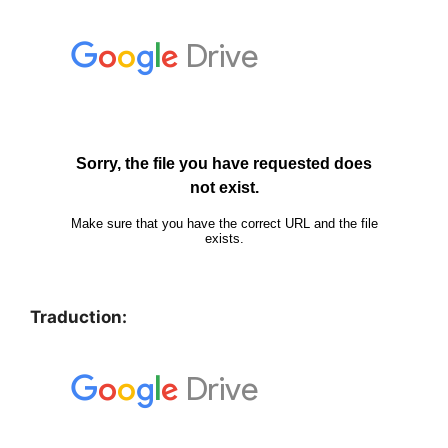
Traduction: