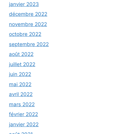
janvier 2023
décembre 2022
novembre 2022
octobre 2022
septembre 2022
août 2022
juillet 2022
juin 2022
mai 2022
avril 2022
mars 2022
février 2022
janvier 2022