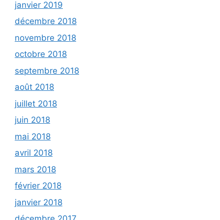
janvier 2019
décembre 2018
novembre 2018
octobre 2018
septembre 2018
août 2018
juillet 2018
juin 2018
mai 2018
avril 2018
mars 2018
février 2018
janvier 2018
décembre 2017