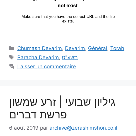
Chumash Devarim
,
Devarim
,
Général
,
Torah
Paracha Devarim
,
תשע"ט
Laisser un commentaire
גיליון שבועי | זרע שמשון
פרשת דברים
6 août 2019
par
archive@zerashimshon.co.il