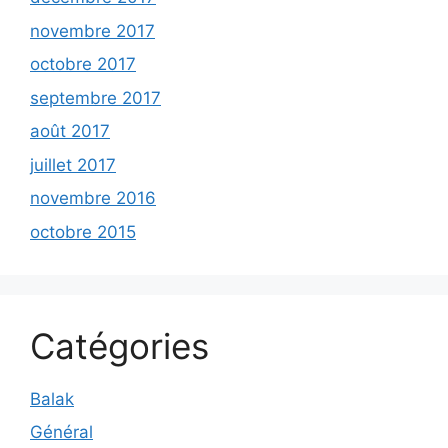
novembre 2017
octobre 2017
septembre 2017
août 2017
juillet 2017
novembre 2016
octobre 2015
Catégories
Balak
Général