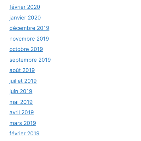
février 2020
janvier 2020
décembre 2019
novembre 2019
octobre 2019
septembre 2019
août 2019
juillet 2019
juin 2019
mai 2019
avril 2019
mars 2019
février 2019