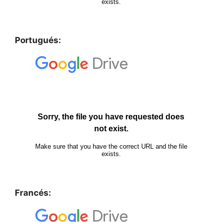
Portugués:
Francés: