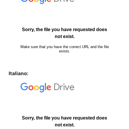
Italiano: