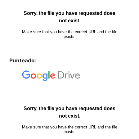
Punteado: