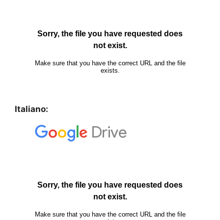
Italiano: