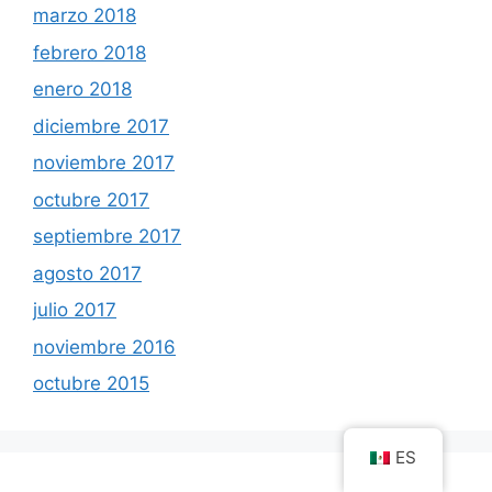
marzo 2018
febrero 2018
enero 2018
diciembre 2017
noviembre 2017
octubre 2017
septiembre 2017
agosto 2017
julio 2017
noviembre 2016
octubre 2015
ES