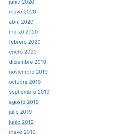
junio 2020
mayo 2020
abril 2020
marzo 2020
febrero 2020
enero 2020
diciembre 2019
noviembre 2019
octubre 2019
septiembre 2019
agosto 2019
julio 2019
junio 2019
mayo 2019