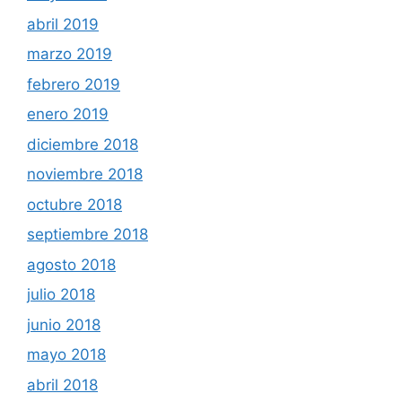
abril 2019
marzo 2019
febrero 2019
enero 2019
diciembre 2018
noviembre 2018
octubre 2018
septiembre 2018
agosto 2018
julio 2018
junio 2018
mayo 2018
abril 2018