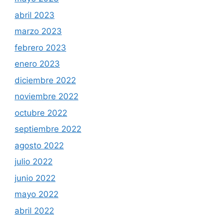
abril 2023
marzo 2023
febrero 2023
enero 2023
diciembre 2022
noviembre 2022
octubre 2022
septiembre 2022
agosto 2022
julio 2022
junio 2022
mayo 2022
abril 2022