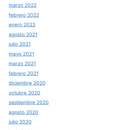
marzo 2022
febrero 2022
enero 2022
agosto 2021
julio 2021
mayo 2021
marzo 2021
febrero 2021
diciembre 2020
octubre 2020
septiembre 2020
agosto 2020
julio 2020