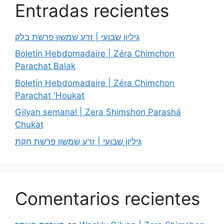
Entradas recientes
גיליון שבועי | זרע שמשון פרשת בלק
Boletín Hebdomadaire | Zéra Chimchon
Parachat Balak
Boletín Hebdomadaire | Zéra Chimchon
Parachat 'Houkat
Gilyan semanal | Zera Shimshon Parashá
Chukat
גיליון שבועי | זרע שמשון פרשת חקת
Comentarios recientes