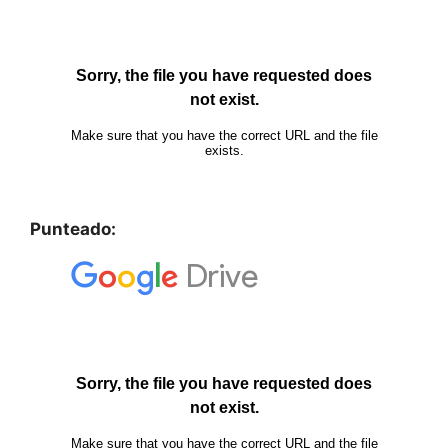
Punteado: