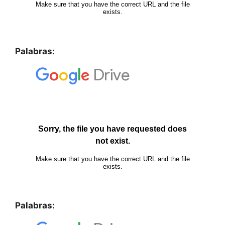
Palabras:
Palabras: