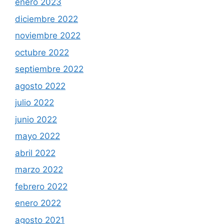
enero 2023
diciembre 2022
noviembre 2022
octubre 2022
septiembre 2022
agosto 2022
julio 2022
junio 2022
mayo 2022
abril 2022
marzo 2022
febrero 2022
enero 2022
agosto 2021