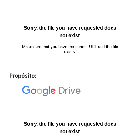
Propósito: