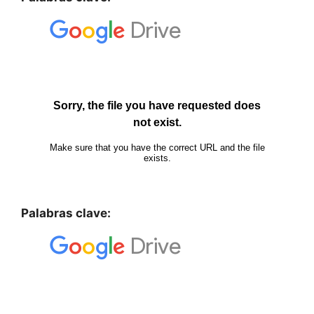
Palabras clave: