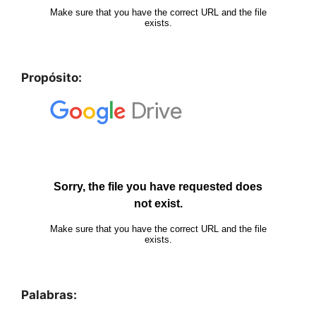
Propósito:
Palabras: