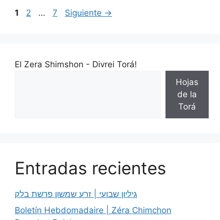
1
2
…
7
Siguiente
→
El Zera Shimshon - Divrei Torá!
Hojas
de la
Torá
Entradas recientes
גיליון שבועי | זרע שמשון פרשת בלק
Boletín Hebdomadaire | Zéra Chimchon