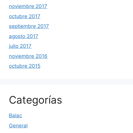
noviembre 2017
octubre 2017
septiembre 2017
agosto 2017
julio 2017
noviembre 2016
octubre 2015
Categorías
Balac
General