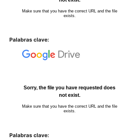
Palabras clave:
Palabras clave: