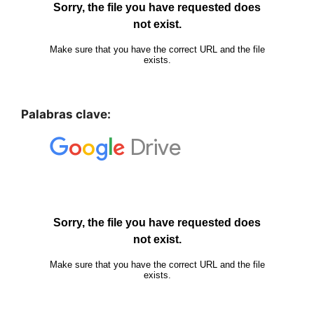
Palabras clave: