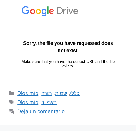
Dios mío
,
תורה
,
שמות
,
כללי
Dios mío
,
תשפ"ב
Deja un comentario