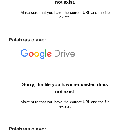
Palabras clave:
Palabras clave: