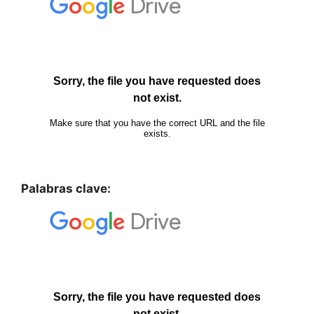
Palabras clave: