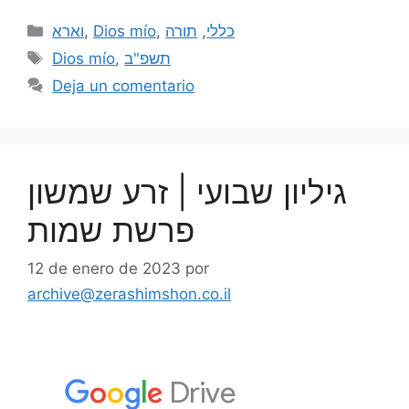
וארא
,
Dios mío
,
תורה
,
כללי
Dios mío
,
תשפ"ב
Deja un comentario
גיליון שבועי | זרע שמשון
פרשת שמות
12 de enero de 2023
por
archive@zerashimshon.co.il