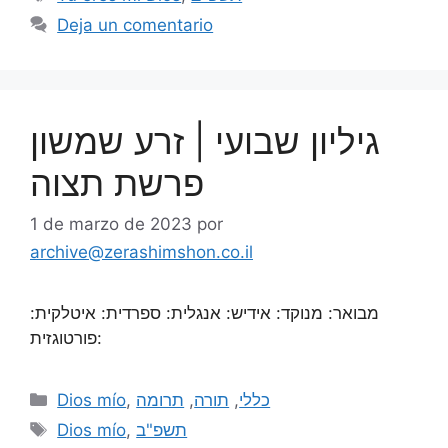
Deja un comentario
גיליון שבועי | זרע שמשון
פרשת תצוה
1 de marzo de 2023
por
archive@zerashimshon.co.il
מבואר: מנוקד: אידיש: אנגלית: ספרדית: איטלקית:
פורטוגזית:
Dios mío
,
תרומה
,
תורה
,
כללי
Dios mío
,
תשפ"ב