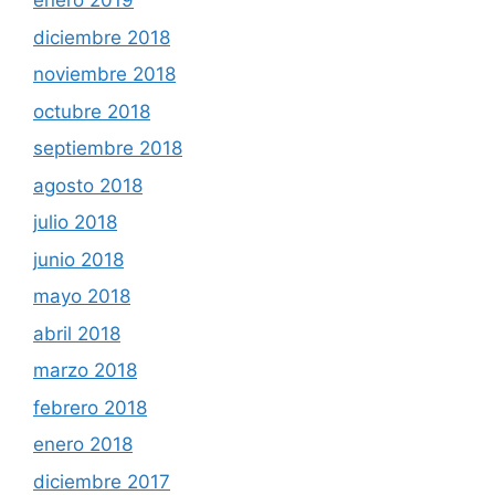
enero 2019
diciembre 2018
noviembre 2018
octubre 2018
septiembre 2018
agosto 2018
julio 2018
junio 2018
mayo 2018
abril 2018
marzo 2018
febrero 2018
enero 2018
diciembre 2017