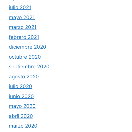
julio 2021
mayo 2021
marzo 2021
febrero 2021
diciembre 2020
octubre 2020
septiembre 2020
agosto 2020
julio 2020
junio 2020
mayo 2020
abril 2020
marzo 2020