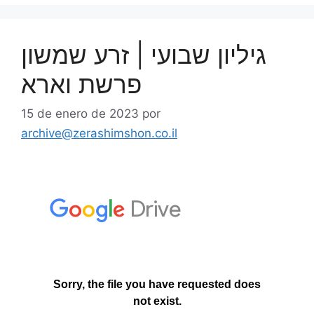
גיליון שבועי | זרע שמשון
פרשת וארא
15 de enero de 2023
por
archive@zerashimshon.co.il