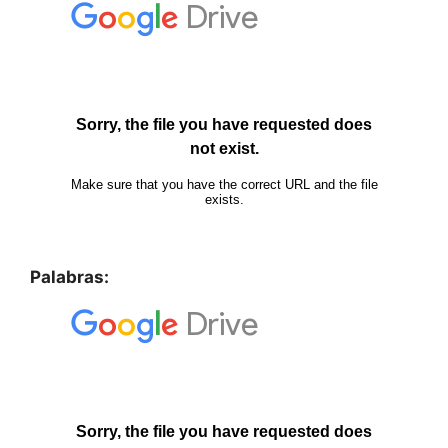
Palabras: