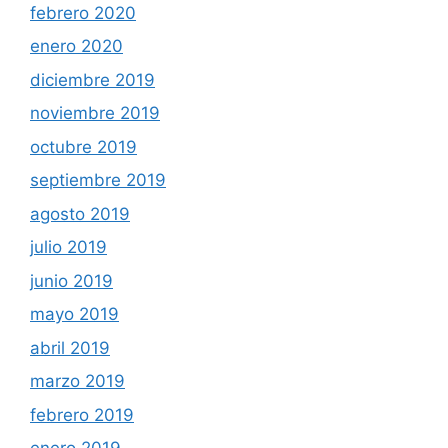
febrero 2020
enero 2020
diciembre 2019
noviembre 2019
octubre 2019
septiembre 2019
agosto 2019
julio 2019
junio 2019
mayo 2019
abril 2019
marzo 2019
febrero 2019