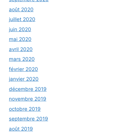
août 2020
juillet 2020
juin 2020
mai 2020
avril 2020
mars 2020
février 2020
janvier 2020
décembre 2019
novembre 2019
octobre 2019
septembre 2019
août 2019