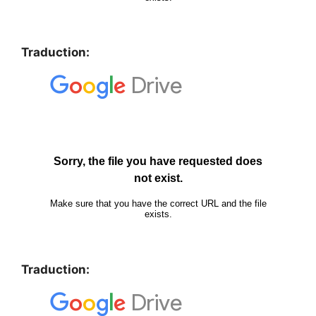
Traduction:
Traduction: