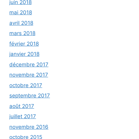
juin 2018
mai 2018
avril 2018
mars 2018
février 2018
janvier 2018
décembre 2017
novembre 2017
octobre 2017
septembre 2017
août 2017
juillet 2017
novembre 2016
octobre 2015