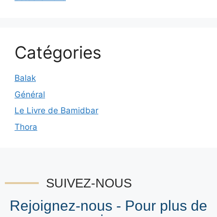
Catégories
Balak
Général
Le Livre de Bamidbar
Thora
SUIVEZ-NOUS
Rejoignez-nous - Pour plus de