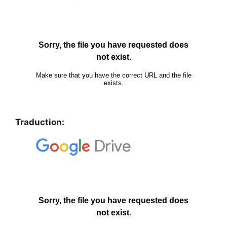
Traduction: