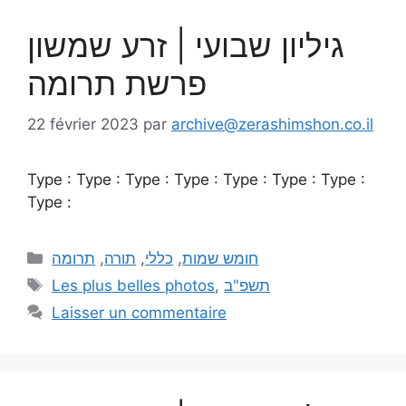
גיליון שבועי | זרע שמשון
פרשת תרומה
22 février 2023
par
archive@zerashimshon.co.il
Type : Type : Type : Type : Type : Type : Type :
Type :
תרומה
,
תורה
,
כללי
,
חומש שמות
Les plus belles photos
,
תשפ"ב
Laisser un commentaire