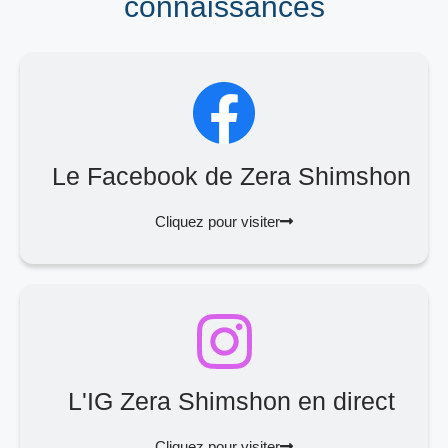
connaissances
Le Facebook de Zera Shimshon
Cliquez pour visiter
L'IG Zera Shimshon en direct
Cliquez pour visiter