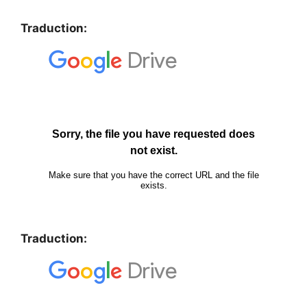
Traduction:
Traduction: