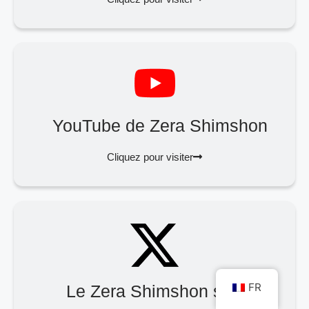
YouTube de Zera Shimshon
Cliquez pour visiter
FR
Le Zera Shimshon sur X