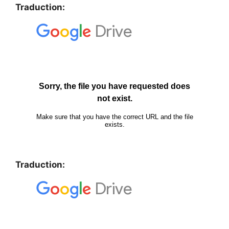
Traduction:
Traduction: