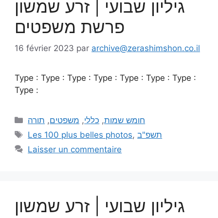
גיליון שבועי | זרע שמשון
פרשת משפטים
16 février 2023
par
archive@zerashimshon.co.il
Type : Type : Type : Type : Type : Type : Type :
Type :
תורה
,
משפטים
,
כללי
,
חומש שמות
Les 100 plus belles photos
,
תשפ"ב
Laisser un commentaire
גיליון שבועי | זרע שמשון