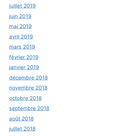
juillet 2019
juin 2019
mai 2019
avril 2019
mars 2019
février 2019
janvier 2019
décembre 2018
novembre 2018
octobre 2018
septembre 2018
août 2018
juillet 2018