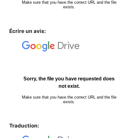
Écrire un avis:
Traduction: