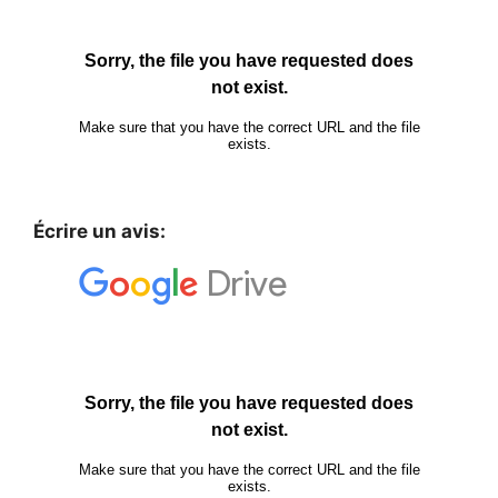
Écrire un avis: