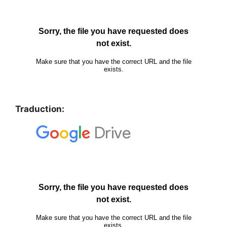
Traduction: