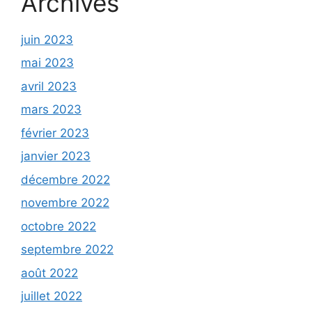
Archives
juin 2023
mai 2023
avril 2023
mars 2023
février 2023
janvier 2023
décembre 2022
novembre 2022
octobre 2022
septembre 2022
août 2022
juillet 2022