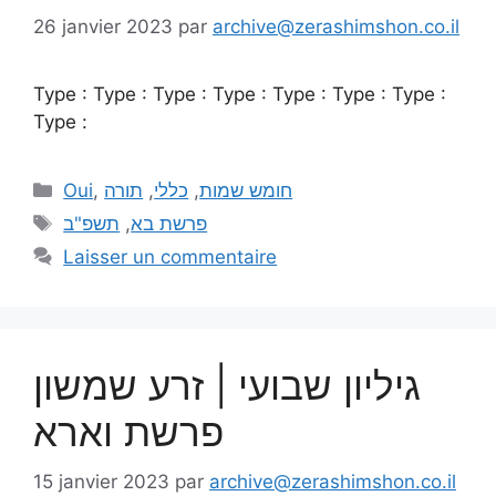
26 janvier 2023
par
archive@zerashimshon.co.il
Type : Type : Type : Type : Type : Type : Type :
Type :
Oui
,
תורה
,
כללי
,
חומש שמות
תשפ"ב
,
פרשת בא
Laisser un commentaire
גיליון שבועי | זרע שמשון
פרשת וארא
15 janvier 2023
par
archive@zerashimshon.co.il