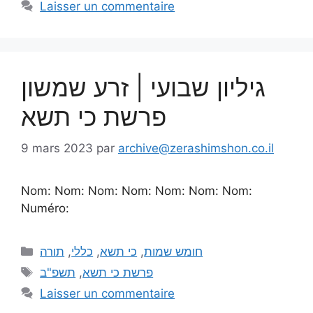
Laisser un commentaire
גיליון שבועי | זרע שמשון
פרשת כי תשא
9 mars 2023
par
archive@zerashimshon.co.il
Nom: Nom: Nom: Nom: Nom: Nom: Nom:
Numéro:
תורה
,
כללי
,
כי תשא
,
חומש שמות
תשפ"ב
,
פרשת כי תשא
Laisser un commentaire