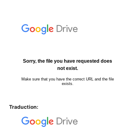
Traduction: