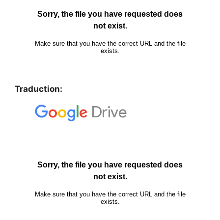
Traduction: