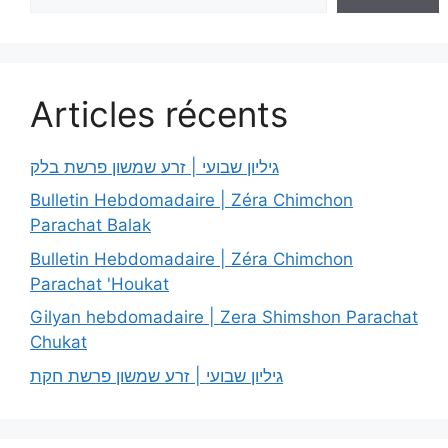
Articles récents
גיליון שבועי | זרע שמשון פרשת בלק
Bulletin Hebdomadaire | Zéra Chimchon
Parachat Balak
Bulletin Hebdomadaire | Zéra Chimchon
Parachat 'Houkat
Gilyan hebdomadaire | Zera Shimshon Parachat
Chukat
גיליון שבועי | זרע שמשון פרשת חקת