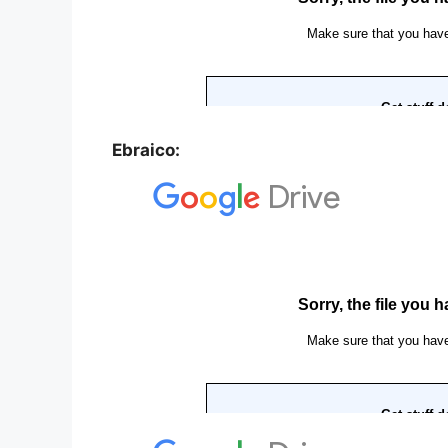
Ebraico: