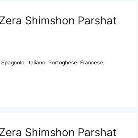
| Zera Shimshon Parshat
 Spagnolo: Italiano: Portoghese: Francese:
| Zera Shimshon Parshat