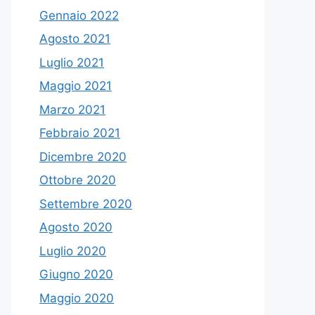
Gennaio 2022
Agosto 2021
Luglio 2021
Maggio 2021
Marzo 2021
Febbraio 2021
Dicembre 2020
Ottobre 2020
Settembre 2020
Agosto 2020
Luglio 2020
Giugno 2020
Maggio 2020