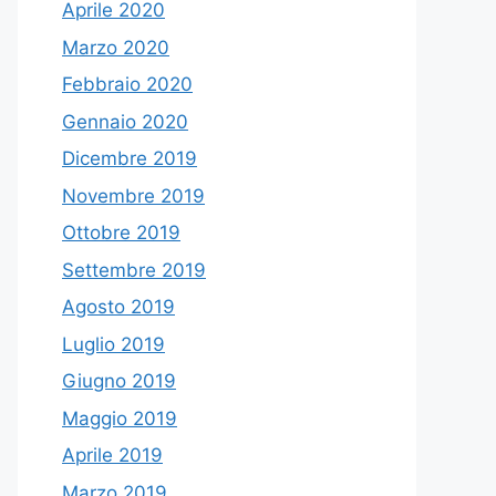
Aprile 2020
Marzo 2020
Febbraio 2020
Gennaio 2020
Dicembre 2019
Novembre 2019
Ottobre 2019
Settembre 2019
Agosto 2019
Luglio 2019
Giugno 2019
Maggio 2019
Aprile 2019
Marzo 2019