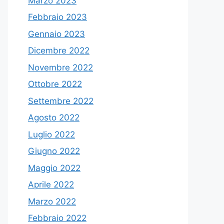
Marzo 2023
Febbraio 2023
Gennaio 2023
Dicembre 2022
Novembre 2022
Ottobre 2022
Settembre 2022
Agosto 2022
Luglio 2022
Giugno 2022
Maggio 2022
Aprile 2022
Marzo 2022
Febbraio 2022