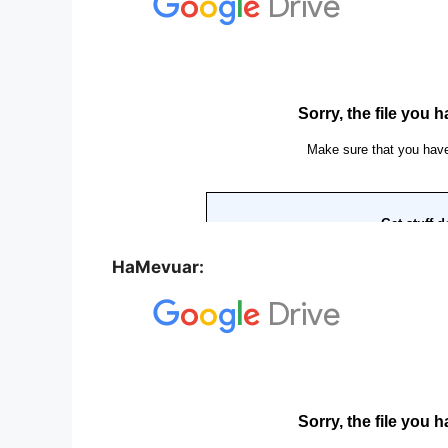
HaMevuar: