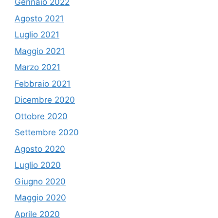
Gennaio 2022
Agosto 2021
Luglio 2021
Maggio 2021
Marzo 2021
Febbraio 2021
Dicembre 2020
Ottobre 2020
Settembre 2020
Agosto 2020
Luglio 2020
Giugno 2020
Maggio 2020
Aprile 2020