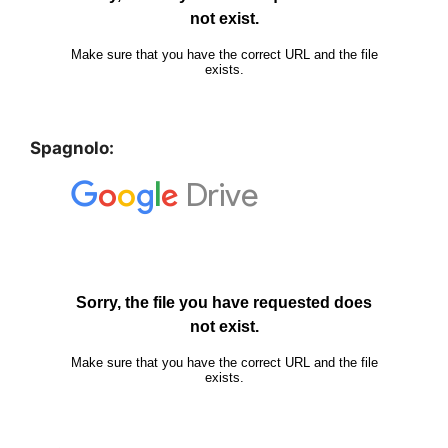
Spagnolo: