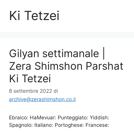
Ki Tetzei
Gilyan settimanale |
Zera Shimshon Parshat
Ki Tetzei
8 settembre 2022
di
archive@zerashimshon.co.il
Ebraico: HaMevuar: Punteggiato: Yiddish:
Spagnolo: Italiano: Portoghese: Francese: