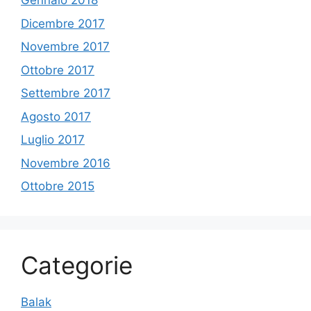
Gennaio 2018
Dicembre 2017
Novembre 2017
Ottobre 2017
Settembre 2017
Agosto 2017
Luglio 2017
Novembre 2016
Ottobre 2015
Categorie
Balak