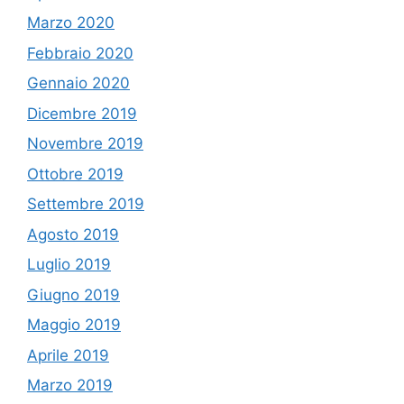
Marzo 2020
Febbraio 2020
Gennaio 2020
Dicembre 2019
Novembre 2019
Ottobre 2019
Settembre 2019
Agosto 2019
Luglio 2019
Giugno 2019
Maggio 2019
Aprile 2019
Marzo 2019