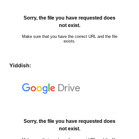
Yiddish: