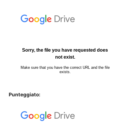
Punteggiato: