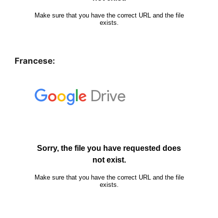
Francese: