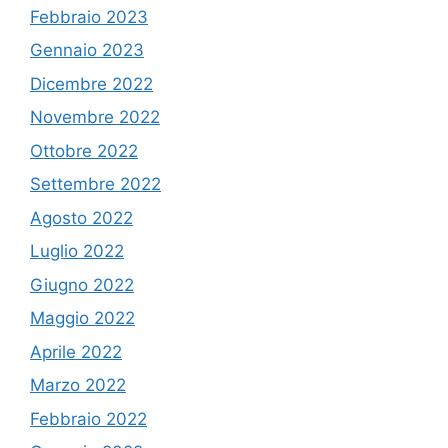
Febbraio 2023
Gennaio 2023
Dicembre 2022
Novembre 2022
Ottobre 2022
Settembre 2022
Agosto 2022
Luglio 2022
Giugno 2022
Maggio 2022
Aprile 2022
Marzo 2022
Febbraio 2022