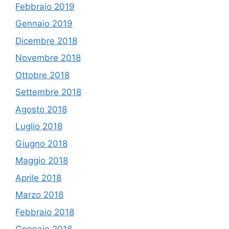
Febbraio 2019
Gennaio 2019
Dicembre 2018
Novembre 2018
Ottobre 2018
Settembre 2018
Agosto 2018
Luglio 2018
Giugno 2018
Maggio 2018
Aprile 2018
Marzo 2018
Febbraio 2018