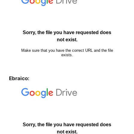
Ebraico: